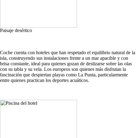
Paisaje desértico
Coche cuenta con hoteles que han respetado el equilibrio natural de la
isla, construyendo sus instalaciones frente a un mar apacible y con
brisa constante, ideal para quienes gozan de deslizarse sobre las olas
con su tabla y su vela. Los europeos son quienes más disfrutan la
fascinación que despiertan playas como La Punta, particularmente
entre quienes practican los deportes acuáticos.