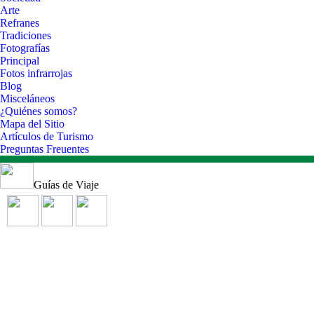
Arte
Refranes
Tradiciones
Fotografías
Principal
Fotos infrarrojas
Blog
Misceláneos
¿Quiénes somos?
Mapa del Sitio
Artículos de Turismo
Preguntas Freuentes
Guías de Viaje