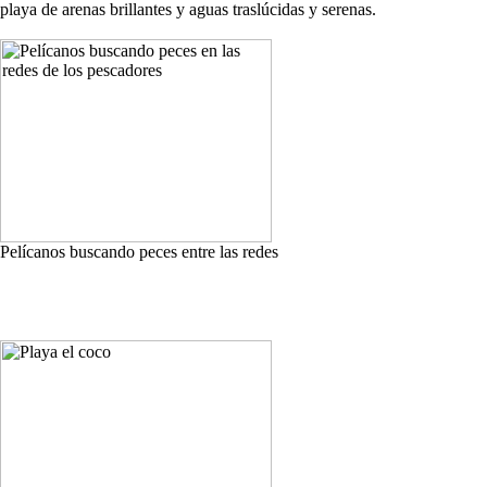
playa de arenas brillantes y aguas traslúcidas y serenas.
Pelícanos buscando peces entre las redes