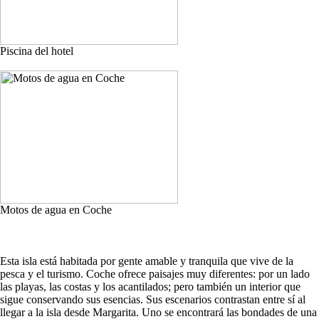
Piscina del hotel
Motos de agua en Coche
Esta isla está habitada por gente amable y tranquila que vive de la
pesca y el turismo. Coche ofrece paisajes muy diferentes: por un lado
las playas, las costas y los acantilados; pero también un interior que
sigue conservando sus esencias. Sus escenarios contrastan entre sí al
llegar a la isla desde Margarita. Uno se encontrará las bondades de una