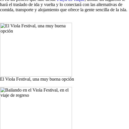
hará el traslado de ida y vuelta y lo conectará con las alternativas de
comida, transporte y alojamiento que ofrece la gente sencilla de la isla.
El Viola Festival, una muy buena opción