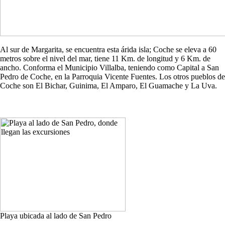
Al sur de Margarita, se encuentra esta árida isla; Coche se eleva a 60
metros sobre el nivel del mar, tiene 11 Km. de longitud y 6 Km. de
ancho. Conforma el Municipio Villalba, teniendo como Capital a San
Pedro de Coche, en la Parroquia Vicente Fuentes. Los otros pueblos de
Coche son El Bichar, Guinima, El Amparo, El Guamache y La Uva.
Playa ubicada al lado de San Pedro