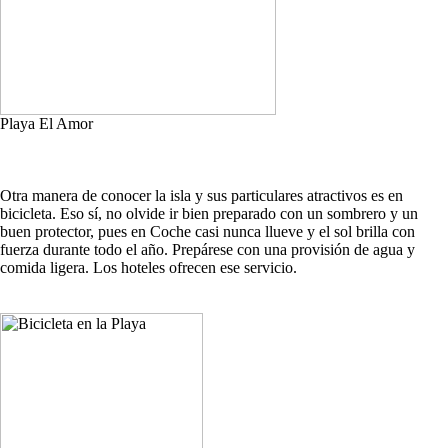
Playa El Amor
Otra manera de conocer la isla y sus particulares atractivos es en
bicicleta. Eso sí, no olvide ir bien preparado con un sombrero y un
buen protector, pues en Coche casi nunca llueve y el sol brilla con
fuerza durante todo el año. Prepárese con una provisión de agua y
comida ligera. Los hoteles ofrecen ese servicio.