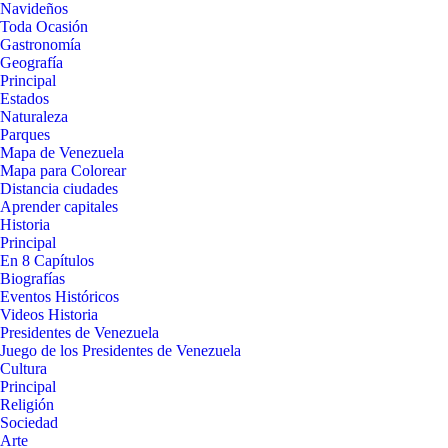
Navideños
Toda Ocasión
Gastronomía
Geografía
Principal
Estados
Naturaleza
Parques
Mapa de Venezuela
Mapa para Colorear
Distancia ciudades
Aprender capitales
Historia
Principal
En 8 Capítulos
Biografías
Eventos Históricos
Videos Historia
Presidentes de Venezuela
Juego de los Presidentes de Venezuela
Cultura
Principal
Religión
Sociedad
Arte