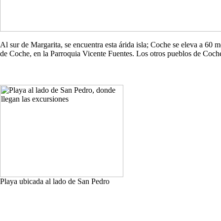
Al sur de Margarita, se encuentra esta árida isla; Coche se eleva a 60
de Coche, en la Parroquia Vicente Fuentes. Los otros pueblos de Co
Playa ubicada al lado de San Pedro