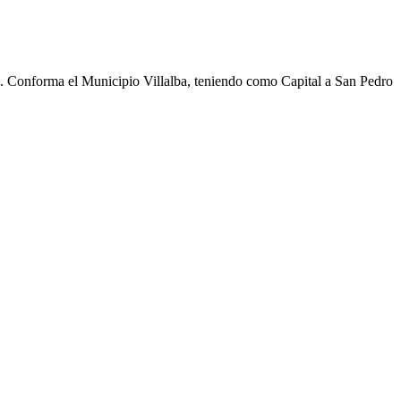
cho. Conforma el Municipio Villalba, teniendo como Capital a San Pedro