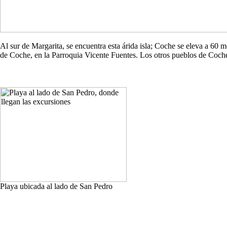
Al sur de Margarita, se encuentra esta árida isla; Coche se eleva a 60
de Coche, en la Parroquia Vicente Fuentes. Los otros pueblos de Co
Playa ubicada al lado de San Pedro