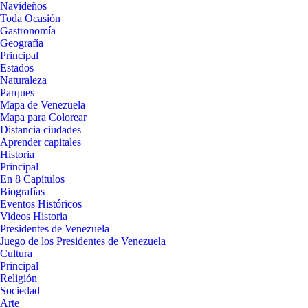
Navideños
Toda Ocasión
Gastronomía
Geografía
Principal
Estados
Naturaleza
Parques
Mapa de Venezuela
Mapa para Colorear
Distancia ciudades
Aprender capitales
Historia
Principal
En 8 Capítulos
Biografías
Eventos Históricos
Videos Historia
Presidentes de Venezuela
Juego de los Presidentes de Venezuela
Cultura
Principal
Religión
Sociedad
Arte