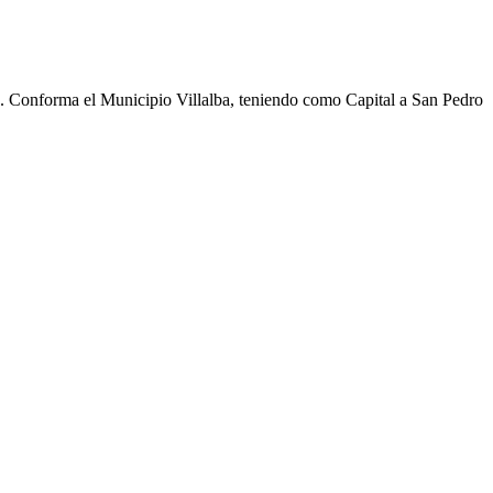
cho. Conforma el Municipio Villalba, teniendo como Capital a San Pedro