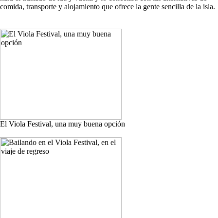
comida, transporte y alojamiento que ofrece la gente sencilla de la isla.
El Viola Festival, una muy buena opción