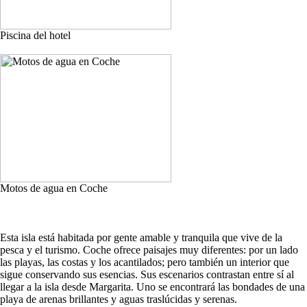
Piscina del hotel
Motos de agua en Coche
Esta isla está habitada por gente amable y tranquila que vive de la
pesca y el turismo. Coche ofrece paisajes muy diferentes: por un lado
las playas, las costas y los acantilados; pero también un interior que
sigue conservando sus esencias. Sus escenarios contrastan entre sí al
llegar a la isla desde Margarita. Uno se encontrará las bondades de una
playa de arenas brillantes y aguas traslúcidas y serenas.