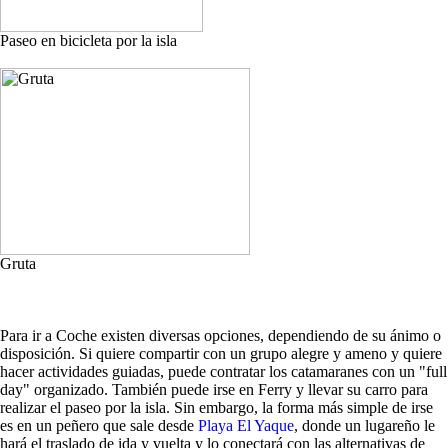
Paseo en bicicleta por la isla
Gruta
Para ir a Coche existen diversas opciones, dependiendo de su ánimo o
disposición. Si quiere compartir con un grupo alegre y ameno y quiere
hacer actividades guiadas, puede contratar los catamaranes con un "full
day" organizado. También puede irse en Ferry y llevar su carro para
realizar el paseo por la isla. Sin embargo, la forma más simple de irse
es en un peñero que sale desde
Playa El Yaque
, donde un lugareño le
hará el traslado de ida y vuelta y lo conectará con las alternativas de