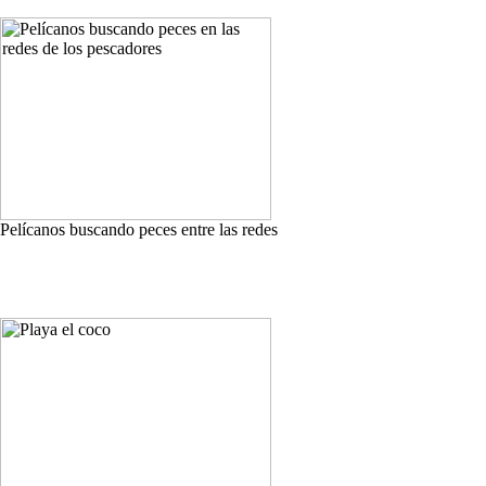
Pelícanos buscando peces entre las redes