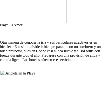
Playa El Amor
Otra manera de conocer la isla y sus particulares atractivos es en
bicicleta. Eso sí, no olvide ir bien preparado con un sombrero y un
buen protector, pues en Coche casi nunca llueve y el sol brilla con
fuerza durante todo el año. Prepárese con una provisión de agua y
comida ligera. Los hoteles ofrecen ese servicio.