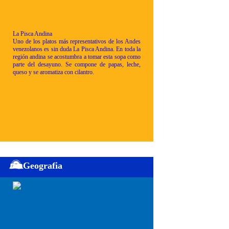
La Pisca Andina
Uno de los platos más representativos de los Andes
venezolanos es sin duda La Pisca Andina. En toda la
región andina se acostumbra a tomar esta sopa como
parte del desayuno. Se compone de papas, leche,
queso y se aromatiza con cilantro.
Geografia