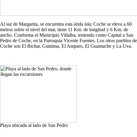
Al sur de Margarita, se encuentra esta árida isla; Coche se eleva a 60
metros sobre el nivel del mar, tiene 11 Km. de longitud y 6 Km. de
ancho. Conforma el Municipio Villalba, teniendo como Capital a San
Pedro de Coche, en la Parroquia Vicente Fuentes. Los otros pueblos de
Coche son El Bichar, Guinima, El Amparo, El Guamache y La Uva.
Playa ubicada al lado de San Pedro