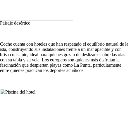
Paisaje desértico
Coche cuenta con hoteles que han respetado el equilibrio natural de la
isla, construyendo sus instalaciones frente a un mar apacible y con
brisa constante, ideal para quienes gozan de deslizarse sobre las olas
con su tabla y su vela. Los europeos son quienes más disfrutan la
fascinación que despiertan playas como La Punta, particularmente
entre quienes practican los deportes acuáticos.