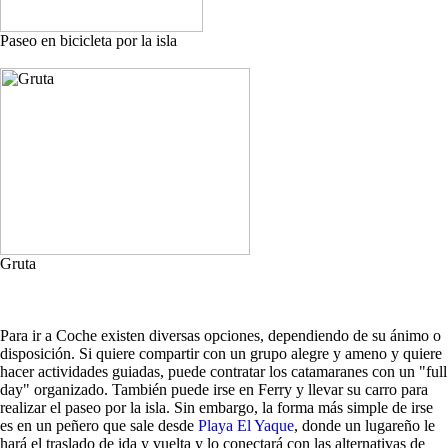
Paseo en bicicleta por la isla
Gruta
Para ir a Coche existen diversas opciones, dependiendo de su ánimo o
disposición. Si quiere compartir con un grupo alegre y ameno y quiere
hacer actividades guiadas, puede contratar los catamaranes con un "full
day" organizado. También puede irse en Ferry y llevar su carro para
realizar el paseo por la isla. Sin embargo, la forma más simple de irse
es en un peñero que sale desde
Playa El Yaque
, donde un lugareño le
hará el traslado de ida y vuelta y lo conectará con las alternativas de