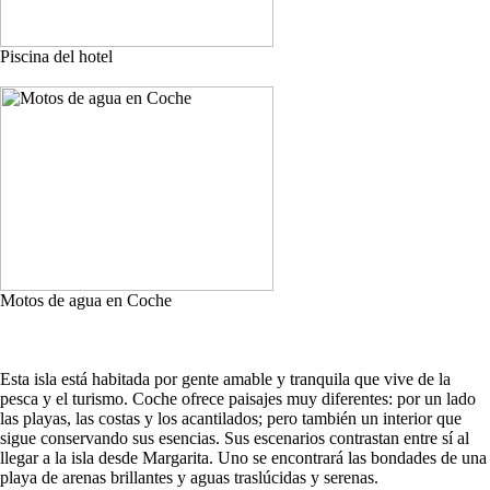
Piscina del hotel
Motos de agua en Coche
Esta isla está habitada por gente amable y tranquila que vive de la
pesca y el turismo. Coche ofrece paisajes muy diferentes: por un lado
las playas, las costas y los acantilados; pero también un interior que
sigue conservando sus esencias. Sus escenarios contrastan entre sí al
llegar a la isla desde Margarita. Uno se encontrará las bondades de una
playa de arenas brillantes y aguas traslúcidas y serenas.