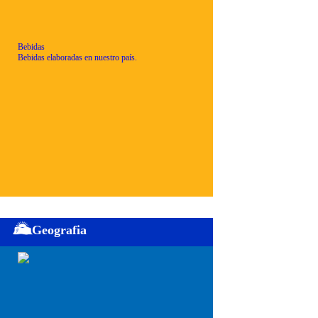
Bebidas
Bebidas elaboradas en nuestro país.
Geografia