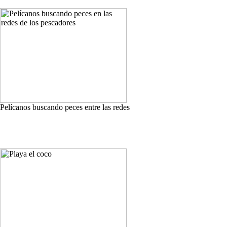
Pelícanos buscando peces entre las redes