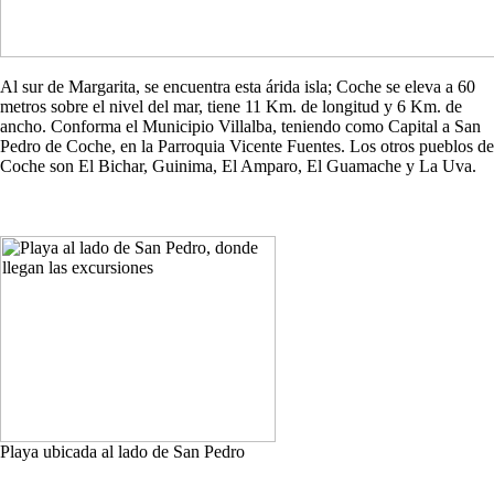
Al sur de Margarita, se encuentra esta árida isla; Coche se eleva a 60
metros sobre el nivel del mar, tiene 11 Km. de longitud y 6 Km. de
ancho. Conforma el Municipio Villalba, teniendo como Capital a San
Pedro de Coche, en la Parroquia Vicente Fuentes. Los otros pueblos de
Coche son El Bichar, Guinima, El Amparo, El Guamache y La Uva.
Playa ubicada al lado de San Pedro