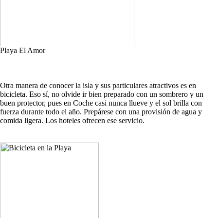
Playa El Amor
Otra manera de conocer la isla y sus particulares atractivos es en
bicicleta. Eso sí, no olvide ir bien preparado con un sombrero y un
buen protector, pues en Coche casi nunca llueve y el sol brilla con
fuerza durante todo el año. Prepárese con una provisión de agua y
comida ligera. Los hoteles ofrecen ese servicio.