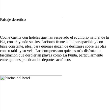
Paisaje desértico
Coche cuenta con hoteles que han respetado el equilibrio natural de la
isla, construyendo sus instalaciones frente a un mar apacible y con
brisa constante, ideal para quienes gozan de deslizarse sobre las olas
con su tabla y su vela. Los europeos son quienes más disfrutan la
fascinación que despiertan playas como La Punta, particularmente
entre quienes practican los deportes acuáticos.