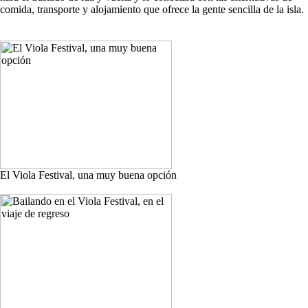
comida, transporte y alojamiento que ofrece la gente sencilla de la isla.
El Viola Festival, una muy buena opción