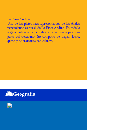
La Pisca Andina
Uno de los platos más representativos de los Andes
venezolanos es sin duda La Pisca Andina. En toda la
región andina se acostumbra a tomar esta sopa como
parte del desayuno. Se compone de papas, leche,
queso y se aromatiza con cilantro.
Geografia