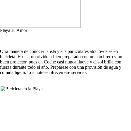
Playa El Amor
Otra manera de conocer la isla y sus particulares atractivos es en
bicicleta. Eso sí, no olvide ir bien preparado con un sombrero y un
buen protector, pues en Coche casi nunca llueve y el sol brilla con
fuerza durante todo el año. Prepárese con una provisión de agua y
comida ligera. Los hoteles ofrecen ese servicio.