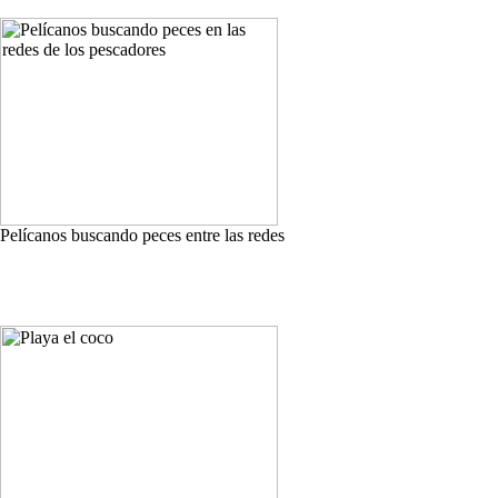
Pelícanos buscando peces entre las redes