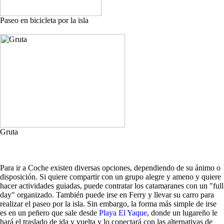
Paseo en bicicleta por la isla
Gruta
Para ir a Coche existen diversas opciones, dependiendo de su ánimo o
disposición. Si quiere compartir con un grupo alegre y ameno y quiere
hacer actividades guiadas, puede contratar los catamaranes con un "full
day" organizado. También puede irse en Ferry y llevar su carro para
realizar el paseo por la isla. Sin embargo, la forma más simple de irse
es en un peñero que sale desde
Playa El Yaque
, donde un lugareño le
hará el traslado de ida y vuelta y lo conectará con las alternativas de