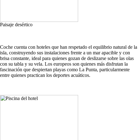
Paisaje desértico
Coche cuenta con hoteles que han respetado el equilibrio natural de la
isla, construyendo sus instalaciones frente a un mar apacible y con
brisa constante, ideal para quienes gozan de deslizarse sobre las olas
con su tabla y su vela. Los europeos son quienes más disfrutan la
fascinación que despiertan playas como La Punta, particularmente
entre quienes practican los deportes acuáticos.