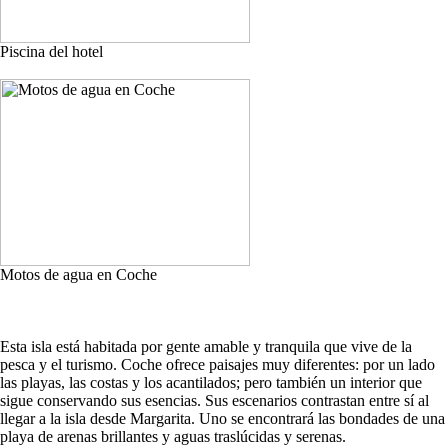
Piscina del hotel
Motos de agua en Coche
Esta isla está habitada por gente amable y tranquila que vive de la
pesca y el turismo. Coche ofrece paisajes muy diferentes: por un lado
las playas, las costas y los acantilados; pero también un interior que
sigue conservando sus esencias. Sus escenarios contrastan entre sí al
llegar a la isla desde Margarita. Uno se encontrará las bondades de una
playa de arenas brillantes y aguas traslúcidas y serenas.