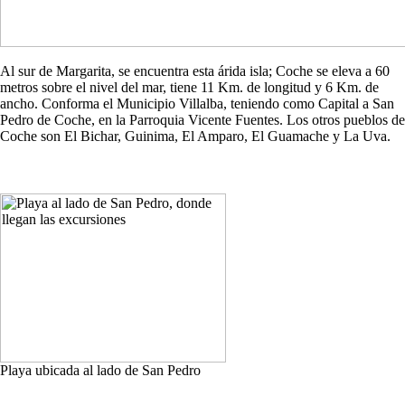
Al sur de Margarita, se encuentra esta árida isla; Coche se eleva a 60
metros sobre el nivel del mar, tiene 11 Km. de longitud y 6 Km. de
ancho. Conforma el Municipio Villalba, teniendo como Capital a San
Pedro de Coche, en la Parroquia Vicente Fuentes. Los otros pueblos de
Coche son El Bichar, Guinima, El Amparo, El Guamache y La Uva.
Playa ubicada al lado de San Pedro