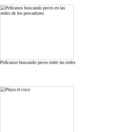
Pelícanos buscando peces entre las redes