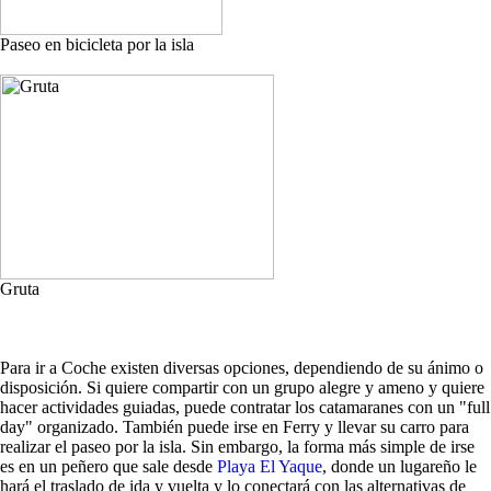
Paseo en bicicleta por la isla
Gruta
Para ir a Coche existen diversas opciones, dependiendo de su ánimo o
disposición. Si quiere compartir con un grupo alegre y ameno y quiere
hacer actividades guiadas, puede contratar los catamaranes con un "full
day" organizado. También puede irse en Ferry y llevar su carro para
realizar el paseo por la isla. Sin embargo, la forma más simple de irse
es en un peñero que sale desde
Playa El Yaque
, donde un lugareño le
hará el traslado de ida y vuelta y lo conectará con las alternativas de