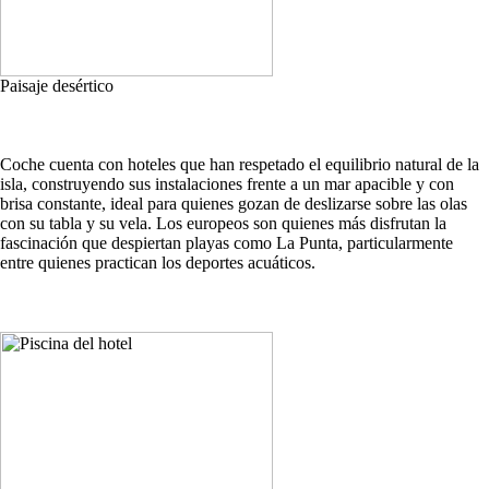
Paisaje desértico
Coche cuenta con hoteles que han respetado el equilibrio natural de la
isla, construyendo sus instalaciones frente a un mar apacible y con
brisa constante, ideal para quienes gozan de deslizarse sobre las olas
con su tabla y su vela. Los europeos son quienes más disfrutan la
fascinación que despiertan playas como La Punta, particularmente
entre quienes practican los deportes acuáticos.