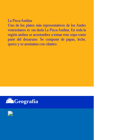
La Pisca Andina
Uno de los platos más representativos de los Andes
venezolanos es sin duda La Pisca Andina. En toda la
región andina se acostumbra a tomar esta sopa como
parte del desayuno. Se compone de papas, leche,
queso y se aromatiza con cilantro.
Geografia