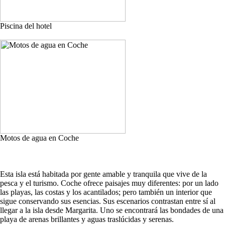
Piscina del hotel
Motos de agua en Coche
Esta isla está habitada por gente amable y tranquila que vive de la
pesca y el turismo. Coche ofrece paisajes muy diferentes: por un lado
las playas, las costas y los acantilados; pero también un interior que
sigue conservando sus esencias. Sus escenarios contrastan entre sí al
llegar a la isla desde Margarita. Uno se encontrará las bondades de una
playa de arenas brillantes y aguas traslúcidas y serenas.