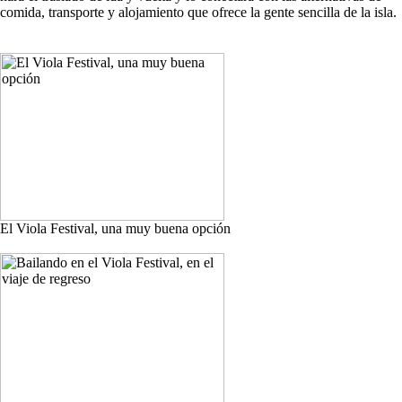
comida, transporte y alojamiento que ofrece la gente sencilla de la isla.
El Viola Festival, una muy buena opción