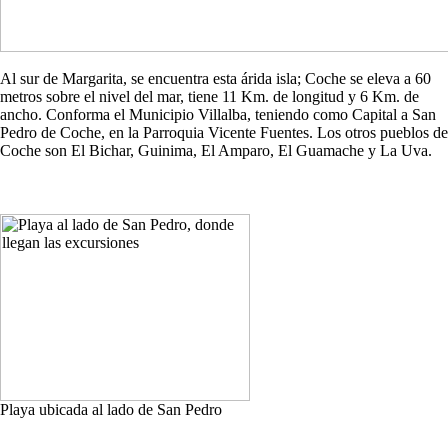
Al sur de Margarita, se encuentra esta árida isla; Coche se eleva a 60
metros sobre el nivel del mar, tiene 11 Km. de longitud y 6 Km. de
ancho. Conforma el Municipio Villalba, teniendo como Capital a San
Pedro de Coche, en la Parroquia Vicente Fuentes. Los otros pueblos de
Coche son El Bichar, Guinima, El Amparo, El Guamache y La Uva.
Playa ubicada al lado de San Pedro