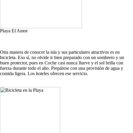
Playa El Amor
Otra manera de conocer la isla y sus particulares atractivos es en
bicicleta. Eso sí, no olvide ir bien preparado con un sombrero y un
buen protector, pues en Coche casi nunca llueve y el sol brilla con
fuerza durante todo el año. Prepárese con una provisión de agua y
comida ligera. Los hoteles ofrecen ese servicio.