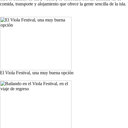
comida, transporte y alojamiento que ofrece la gente sencilla de la isla.
El Viola Festival, una muy buena opción