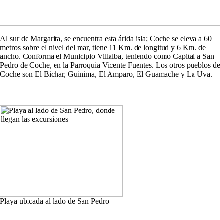
Al sur de Margarita, se encuentra esta árida isla; Coche se eleva a 60
metros sobre el nivel del mar, tiene 11 Km. de longitud y 6 Km. de
ancho. Conforma el Municipio Villalba, teniendo como Capital a San
Pedro de Coche, en la Parroquia Vicente Fuentes. Los otros pueblos de
Coche son El Bichar, Guinima, El Amparo, El Guamache y La Uva.
Playa ubicada al lado de San Pedro