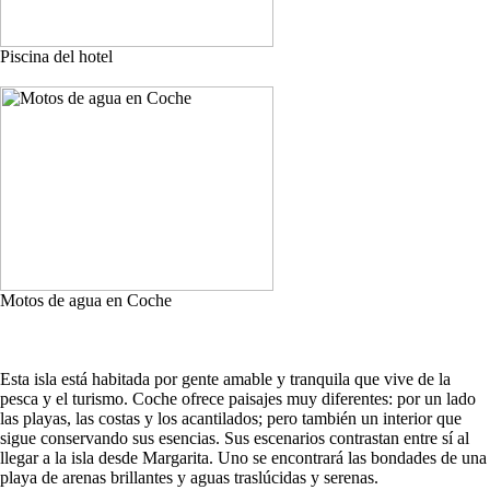
Piscina del hotel
Motos de agua en Coche
Esta isla está habitada por gente amable y tranquila que vive de la
pesca y el turismo. Coche ofrece paisajes muy diferentes: por un lado
las playas, las costas y los acantilados; pero también un interior que
sigue conservando sus esencias. Sus escenarios contrastan entre sí al
llegar a la isla desde Margarita. Uno se encontrará las bondades de una
playa de arenas brillantes y aguas traslúcidas y serenas.