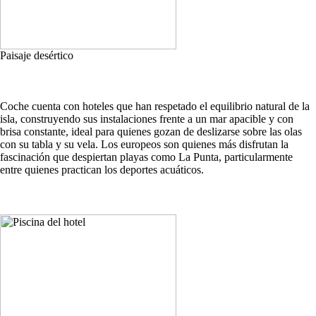
Paisaje desértico
Coche cuenta con hoteles que han respetado el equilibrio natural de la
isla, construyendo sus instalaciones frente a un mar apacible y con
brisa constante, ideal para quienes gozan de deslizarse sobre las olas
con su tabla y su vela. Los europeos son quienes más disfrutan la
fascinación que despiertan playas como La Punta, particularmente
entre quienes practican los deportes acuáticos.