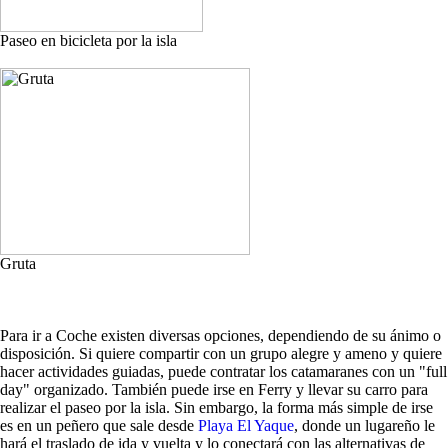
Paseo en bicicleta por la isla
Gruta
Para ir a Coche existen diversas opciones, dependiendo de su ánimo o
disposición. Si quiere compartir con un grupo alegre y ameno y quiere
hacer actividades guiadas, puede contratar los catamaranes con un "full
day" organizado. También puede irse en Ferry y llevar su carro para
realizar el paseo por la isla. Sin embargo, la forma más simple de irse
es en un peñero que sale desde
Playa El Yaque
, donde un lugareño le
hará el traslado de ida y vuelta y lo conectará con las alternativas de