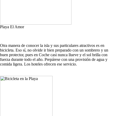
Playa El Amor
Otra manera de conocer la isla y sus particulares atractivos es en
bicicleta. Eso sí, no olvide ir bien preparado con un sombrero y un
buen protector, pues en Coche casi nunca llueve y el sol brilla con
fuerza durante todo el año. Prepárese con una provisión de agua y
comida ligera. Los hoteles ofrecen ese servicio.