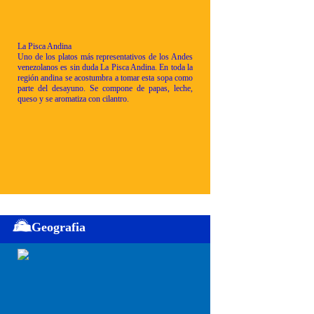
La Pisca Andina
Uno de los platos más representativos de los Andes
venezolanos es sin duda La Pisca Andina. En toda la
región andina se acostumbra a tomar esta sopa como
parte del desayuno. Se compone de papas, leche,
queso y se aromatiza con cilantro.
Geografia