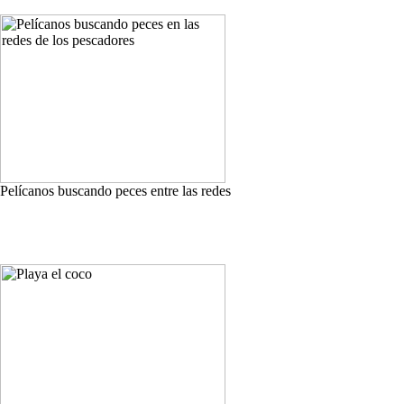
Pelícanos buscando peces entre las redes