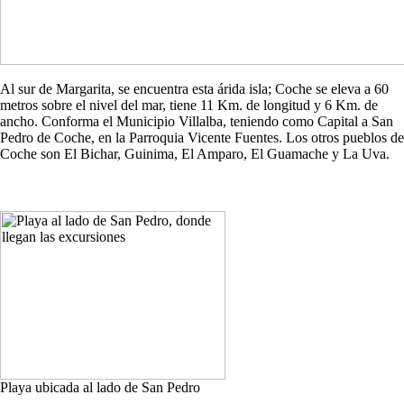
Al sur de Margarita, se encuentra esta árida isla; Coche se eleva a 60
metros sobre el nivel del mar, tiene 11 Km. de longitud y 6 Km. de
ancho. Conforma el Municipio Villalba, teniendo como Capital a San
Pedro de Coche, en la Parroquia Vicente Fuentes. Los otros pueblos de
Coche son El Bichar, Guinima, El Amparo, El Guamache y La Uva.
Playa ubicada al lado de San Pedro