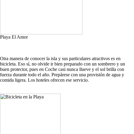
Playa El Amor
Otra manera de conocer la isla y sus particulares atractivos es en
bicicleta. Eso sí, no olvide ir bien preparado con un sombrero y un
buen protector, pues en Coche casi nunca llueve y el sol brilla con
fuerza durante todo el año. Prepárese con una provisión de agua y
comida ligera. Los hoteles ofrecen ese servicio.