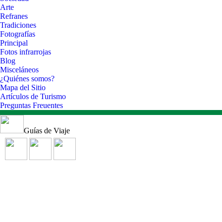
Arte
Refranes
Tradiciones
Fotografías
Principal
Fotos infrarrojas
Blog
Misceláneos
¿Quiénes somos?
Mapa del Sitio
Artículos de Turismo
Preguntas Freuentes
Guías de Viaje