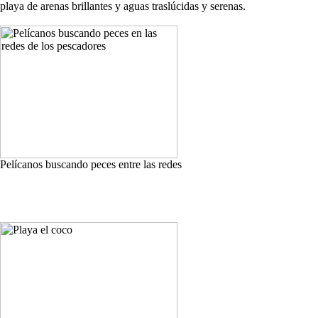
playa de arenas brillantes y aguas traslúcidas y serenas.
Pelícanos buscando peces entre las redes