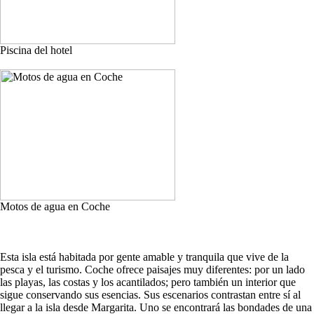
Piscina del hotel
Motos de agua en Coche
Esta isla está habitada por gente amable y tranquila que vive de la
pesca y el turismo. Coche ofrece paisajes muy diferentes: por un lado
las playas, las costas y los acantilados; pero también un interior que
sigue conservando sus esencias. Sus escenarios contrastan entre sí al
llegar a la isla desde Margarita. Uno se encontrará las bondades de una