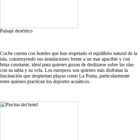
Paisaje desértico
Coche cuenta con hoteles que han respetado el equilibrio natural de la
isla, construyendo sus instalaciones frente a un mar apacible y con
brisa constante, ideal para quienes gozan de deslizarse sobre las olas
con su tabla y su vela. Los europeos son quienes más disfrutan la
fascinación que despiertan playas como La Punta, particularmente
entre quienes practican los deportes acuáticos.