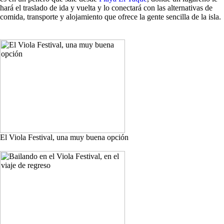
hará el traslado de ida y vuelta y lo conectará con las alternativas de
comida, transporte y alojamiento que ofrece la gente sencilla de la isla.
El Viola Festival, una muy buena opción