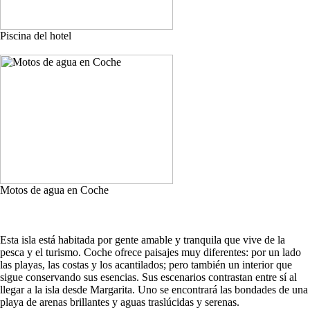
Piscina del hotel
Motos de agua en Coche
Esta isla está habitada por gente amable y tranquila que vive de la
pesca y el turismo. Coche ofrece paisajes muy diferentes: por un lado
las playas, las costas y los acantilados; pero también un interior que
sigue conservando sus esencias. Sus escenarios contrastan entre sí al
llegar a la isla desde Margarita. Uno se encontrará las bondades de una
playa de arenas brillantes y aguas traslúcidas y serenas.