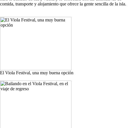
comida, transporte y alojamiento que ofrece la gente sencilla de la isla.
El Viola Festival, una muy buena opción