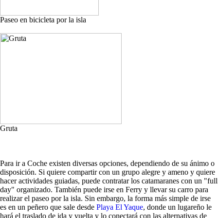
Paseo en bicicleta por la isla
Gruta
Para ir a Coche existen diversas opciones, dependiendo de su ánimo o
disposición. Si quiere compartir con un grupo alegre y ameno y quiere
hacer actividades guiadas, puede contratar los catamaranes con un "full
day" organizado. También puede irse en Ferry y llevar su carro para
realizar el paseo por la isla. Sin embargo, la forma más simple de irse
es en un peñero que sale desde
Playa El Yaque
, donde un lugareño le
hará el traslado de ida y vuelta y lo conectará con las alternativas de