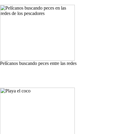
Pelícanos buscando peces entre las redes