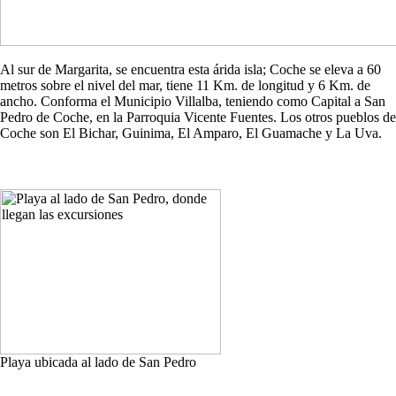
Al sur de Margarita, se encuentra esta árida isla; Coche se eleva a 60
metros sobre el nivel del mar, tiene 11 Km. de longitud y 6 Km. de
ancho. Conforma el Municipio Villalba, teniendo como Capital a San
Pedro de Coche, en la Parroquia Vicente Fuentes. Los otros pueblos de
Coche son El Bichar, Guinima, El Amparo, El Guamache y La Uva.
Playa ubicada al lado de San Pedro