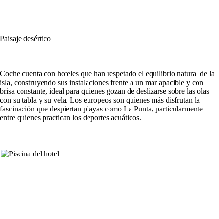
Paisaje desértico
Coche cuenta con hoteles que han respetado el equilibrio natural de la
isla, construyendo sus instalaciones frente a un mar apacible y con
brisa constante, ideal para quienes gozan de deslizarse sobre las olas
con su tabla y su vela. Los europeos son quienes más disfrutan la
fascinación que despiertan playas como La Punta, particularmente
entre quienes practican los deportes acuáticos.