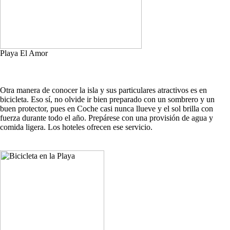
Playa El Amor
Otra manera de conocer la isla y sus particulares atractivos es en
bicicleta. Eso sí, no olvide ir bien preparado con un sombrero y un
buen protector, pues en Coche casi nunca llueve y el sol brilla con
fuerza durante todo el año. Prepárese con una provisión de agua y
comida ligera. Los hoteles ofrecen ese servicio.