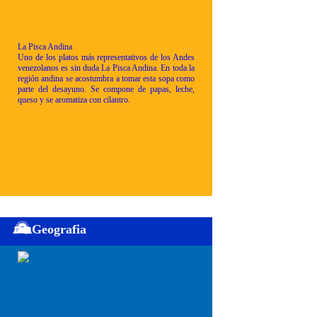
La Pisca Andina
Uno de los platos más representativos de los Andes
venezolanos es sin duda La Pisca Andina. En toda la
región andina se acostumbra a tomar esta sopa como
parte del desayuno. Se compone de papas, leche,
queso y se aromatiza con cilantro.
Geografia