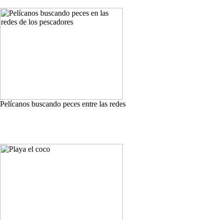
Pelícanos buscando peces entre las redes