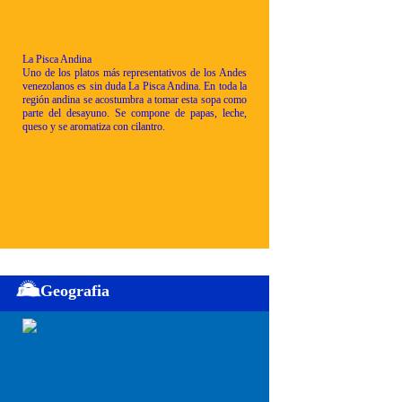
La Pisca Andina
Uno de los platos más representativos de los Andes
venezolanos es sin duda La Pisca Andina. En toda la
región andina se acostumbra a tomar esta sopa como
parte del desayuno. Se compone de papas, leche,
queso y se aromatiza con cilantro.
Geografia