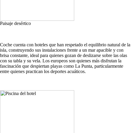
Paisaje desértico
Coche cuenta con hoteles que han respetado el equilibrio natural de la
isla, construyendo sus instalaciones frente a un mar apacible y con
brisa constante, ideal para quienes gozan de deslizarse sobre las olas
con su tabla y su vela. Los europeos son quienes más disfrutan la
fascinación que despiertan playas como La Punta, particularmente
entre quienes practican los deportes acuáticos.