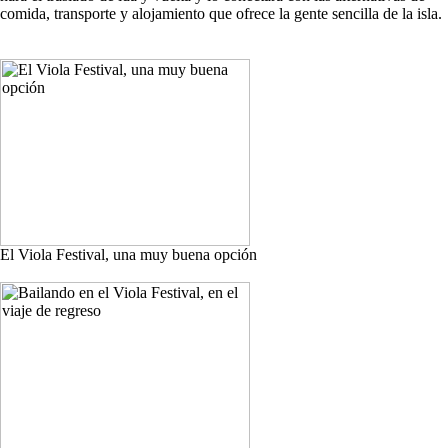
comida, transporte y alojamiento que ofrece la gente sencilla de la isla.
El Viola Festival, una muy buena opción