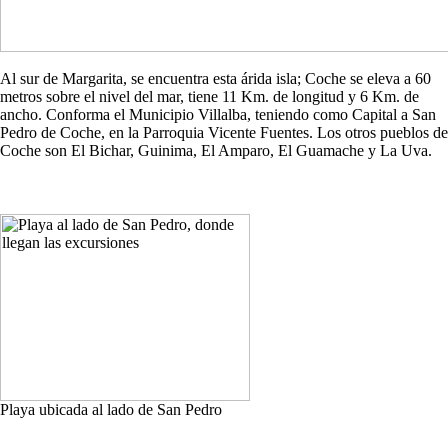
Al sur de Margarita, se encuentra esta árida isla; Coche se eleva a 60
metros sobre el nivel del mar, tiene 11 Km. de longitud y 6 Km. de
ancho. Conforma el Municipio Villalba, teniendo como Capital a San
Pedro de Coche, en la Parroquia Vicente Fuentes. Los otros pueblos de
Coche son El Bichar, Guinima, El Amparo, El Guamache y La Uva.
Playa ubicada al lado de San Pedro