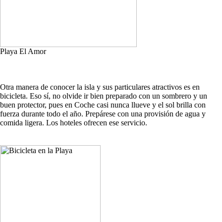
Playa El Amor
Otra manera de conocer la isla y sus particulares atractivos es en
bicicleta. Eso sí, no olvide ir bien preparado con un sombrero y un
buen protector, pues en Coche casi nunca llueve y el sol brilla con
fuerza durante todo el año. Prepárese con una provisión de agua y
comida ligera. Los hoteles ofrecen ese servicio.