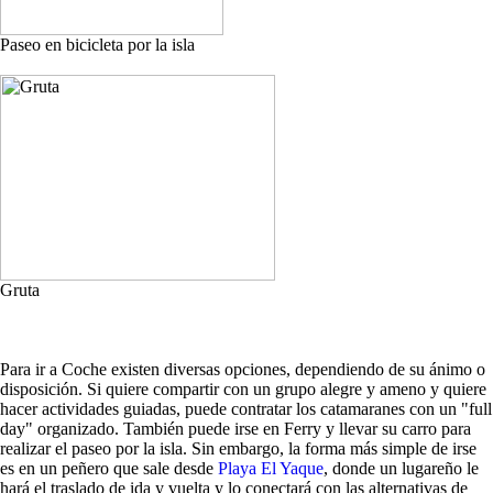
Paseo en bicicleta por la isla
Gruta
Para ir a Coche existen diversas opciones, dependiendo de su ánimo o
disposición. Si quiere compartir con un grupo alegre y ameno y quiere
hacer actividades guiadas, puede contratar los catamaranes con un "full
day" organizado. También puede irse en Ferry y llevar su carro para
realizar el paseo por la isla. Sin embargo, la forma más simple de irse
es en un peñero que sale desde
Playa El Yaque
, donde un lugareño le
hará el traslado de ida y vuelta y lo conectará con las alternativas de