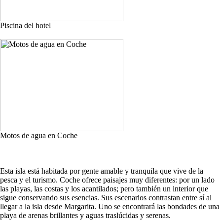
Piscina del hotel
Motos de agua en Coche
Esta isla está habitada por gente amable y tranquila que vive de la
pesca y el turismo. Coche ofrece paisajes muy diferentes: por un lado
las playas, las costas y los acantilados; pero también un interior que
sigue conservando sus esencias. Sus escenarios contrastan entre sí al
llegar a la isla desde Margarita. Uno se encontrará las bondades de una
playa de arenas brillantes y aguas traslúcidas y serenas.