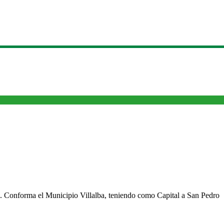
cho. Conforma el Municipio Villalba, teniendo como Capital a San Pedro