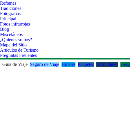
Refranes
Tradiciones
Fotografías
Principal
Fotos infrarrojas
Blog
Misceláneos
¿Quiénes somos?
Mapa del Sitio
Artículos de Turismo
Preguntas Freuentes
Guía de Viaje
Seguro de Viaje
Hoteles
Paquetes
Actividades
Geog