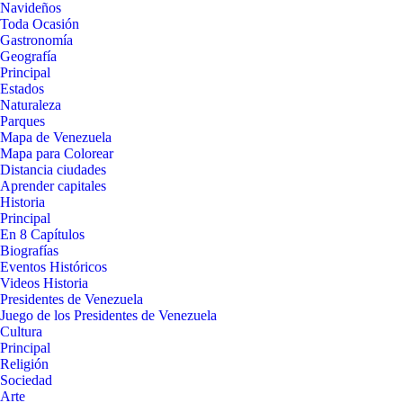
Navideños
Toda Ocasión
Gastronomía
Geografía
Principal
Estados
Naturaleza
Parques
Mapa de Venezuela
Mapa para Colorear
Distancia ciudades
Aprender capitales
Historia
Principal
En 8 Capítulos
Biografías
Eventos Históricos
Videos Historia
Presidentes de Venezuela
Juego de los Presidentes de Venezuela
Cultura
Principal
Religión
Sociedad
Arte