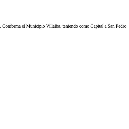
cho. Conforma el Municipio Villalba, teniendo como Capital a San Pedro