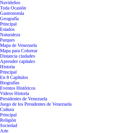
Navideños
Toda Ocasión
Gastronomía
Geografía
Principal
Estados
Naturaleza
Parques
Mapa de Venezuela
Mapa para Colorear
Distancia ciudades
Aprender capitales
Historia
Principal
En 8 Capítulos
Biografías
Eventos Históricos
Videos Historia
Presidentes de Venezuela
Juego de los Presidentes de Venezuela
Cultura
Principal
Religión
Sociedad
Arte