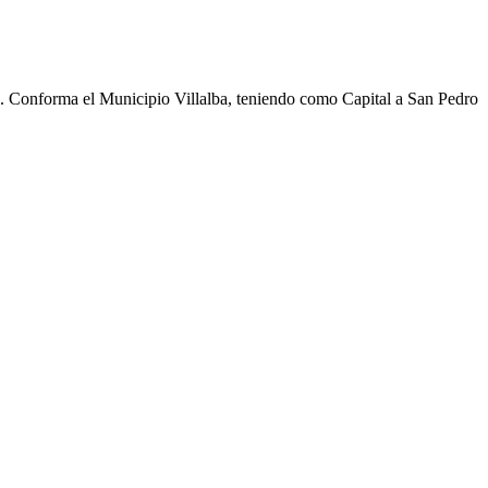
cho. Conforma el Municipio Villalba, teniendo como Capital a San Pedro