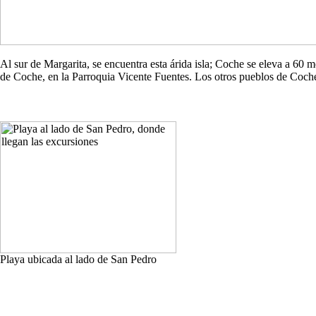
Al sur de Margarita, se encuentra esta árida isla; Coche se eleva a 60
de Coche, en la Parroquia Vicente Fuentes. Los otros pueblos de Co
Playa ubicada al lado de San Pedro