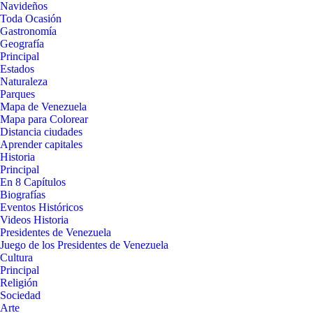
Navideños
Toda Ocasión
Gastronomía
Geografía
Principal
Estados
Naturaleza
Parques
Mapa de Venezuela
Mapa para Colorear
Distancia ciudades
Aprender capitales
Historia
Principal
En 8 Capítulos
Biografías
Eventos Históricos
Videos Historia
Presidentes de Venezuela
Juego de los Presidentes de Venezuela
Cultura
Principal
Religión
Sociedad
Arte