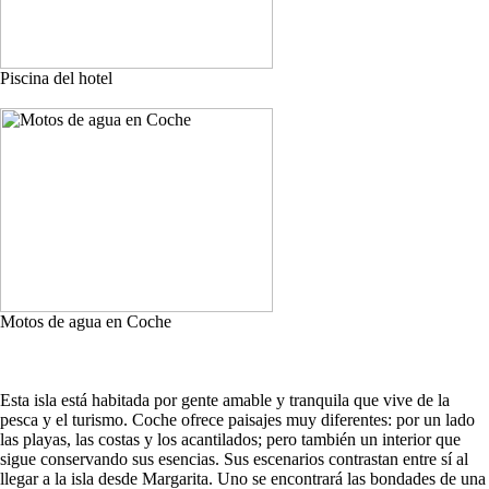
Piscina del hotel
Motos de agua en Coche
Esta isla está habitada por gente amable y tranquila que vive de la
pesca y el turismo. Coche ofrece paisajes muy diferentes: por un lado
las playas, las costas y los acantilados; pero también un interior que
sigue conservando sus esencias. Sus escenarios contrastan entre sí al
llegar a la isla desde Margarita. Uno se encontrará las bondades de una