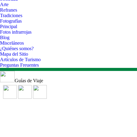
Arte
Refranes
Tradiciones
Fotografías
Principal
Fotos infrarrojas
Blog
Misceláneos
¿Quiénes somos?
Mapa del Sitio
Artículos de Turismo
Preguntas Freuentes
Guías de Viaje