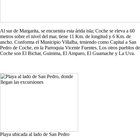
Al sur de Margarita, se encuentra esta árida isla; Coche se eleva a 60
metros sobre el nivel del mar, tiene 11 Km. de longitud y 6 Km. de
ancho. Conforma el Municipio Villalba, teniendo como Capital a San
Pedro de Coche, en la Parroquia Vicente Fuentes. Los otros pueblos de
Coche son El Bichar, Guinima, El Amparo, El Guamache y La Uva.
Playa ubicada al lado de San Pedro