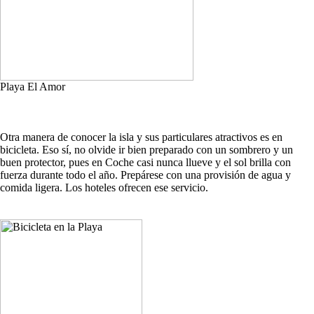
Playa El Amor
Otra manera de conocer la isla y sus particulares atractivos es en
bicicleta. Eso sí, no olvide ir bien preparado con un sombrero y un
buen protector, pues en Coche casi nunca llueve y el sol brilla con
fuerza durante todo el año. Prepárese con una provisión de agua y
comida ligera. Los hoteles ofrecen ese servicio.