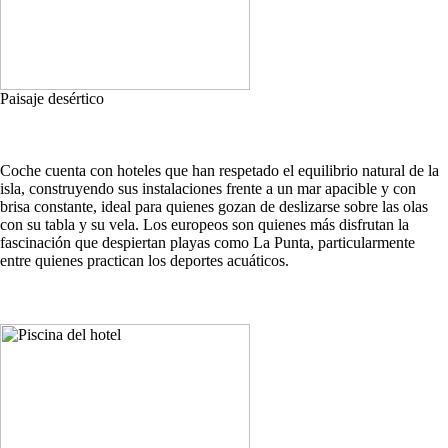
Paisaje desértico
Coche cuenta con hoteles que han respetado el equilibrio natural de la
isla, construyendo sus instalaciones frente a un mar apacible y con
brisa constante, ideal para quienes gozan de deslizarse sobre las olas
con su tabla y su vela. Los europeos son quienes más disfrutan la
fascinación que despiertan playas como La Punta, particularmente
entre quienes practican los deportes acuáticos.