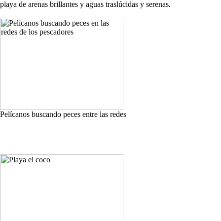
playa de arenas brillantes y aguas traslúcidas y serenas.
Pelícanos buscando peces entre las redes