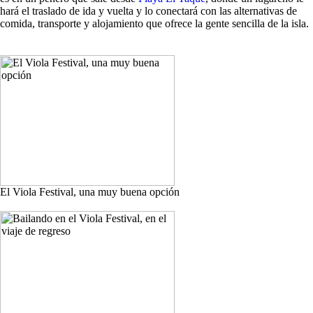
hará el traslado de ida y vuelta y lo conectará con las alternativas de
comida, transporte y alojamiento que ofrece la gente sencilla de la isla.
El Viola Festival, una muy buena opción