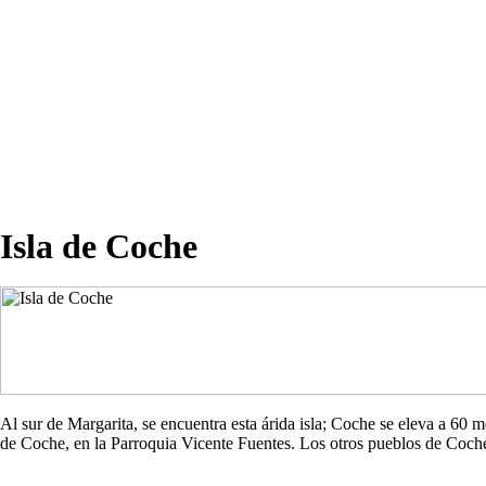
Isla de Coche
Al sur de Margarita, se encuentra esta árida isla; Coche se eleva a 60
de Coche, en la Parroquia Vicente Fuentes. Los otros pueblos de Co