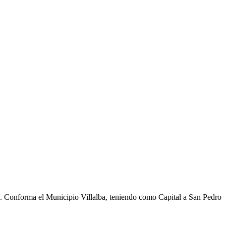
cho. Conforma el Municipio Villalba, teniendo como Capital a San Pedro