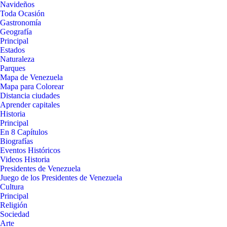
Navideños
Toda Ocasión
Gastronomía
Geografía
Principal
Estados
Naturaleza
Parques
Mapa de Venezuela
Mapa para Colorear
Distancia ciudades
Aprender capitales
Historia
Principal
En 8 Capítulos
Biografías
Eventos Históricos
Videos Historia
Presidentes de Venezuela
Juego de los Presidentes de Venezuela
Cultura
Principal
Religión
Sociedad
Arte