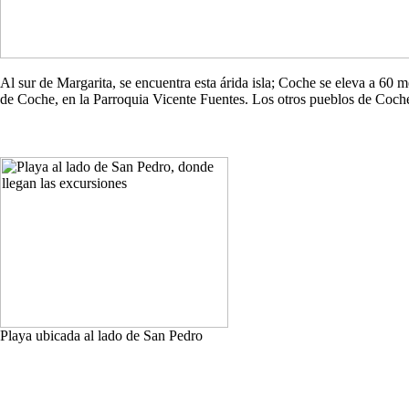
Al sur de Margarita, se encuentra esta árida isla; Coche se eleva a 60
de Coche, en la Parroquia Vicente Fuentes. Los otros pueblos de Co
Playa ubicada al lado de San Pedro