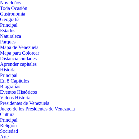
Navideños
Toda Ocasión
Gastronomía
Geografía
Principal
Estados
Naturaleza
Parques
Mapa de Venezuela
Mapa para Colorear
Distancia ciudades
Aprender capitales
Historia
Principal
En 8 Capítulos
Biografías
Eventos Históricos
Videos Historia
Presidentes de Venezuela
Juego de los Presidentes de Venezuela
Cultura
Principal
Religión
Sociedad
Arte