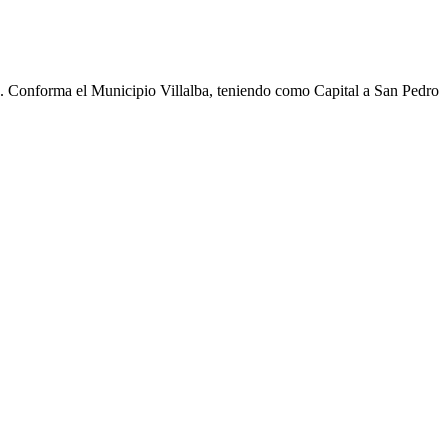
cho. Conforma el Municipio Villalba, teniendo como Capital a San Pedro