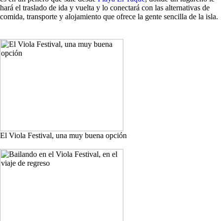
hará el traslado de ida y vuelta y lo conectará con las alternativas de
comida, transporte y alojamiento que ofrece la gente sencilla de la isla.
El Viola Festival, una muy buena opción