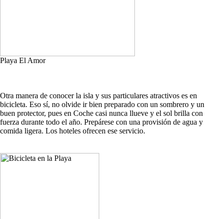
Playa El Amor
Otra manera de conocer la isla y sus particulares atractivos es en
bicicleta. Eso sí, no olvide ir bien preparado con un sombrero y un
buen protector, pues en Coche casi nunca llueve y el sol brilla con
fuerza durante todo el año. Prepárese con una provisión de agua y
comida ligera. Los hoteles ofrecen ese servicio.