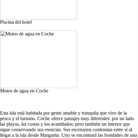
Piscina del hotel
Motos de agua en Coche
Esta isla está habitada por gente amable y tranquila que vive de la
pesca y el turismo. Coche ofrece paisajes muy diferentes: por un lado
las playas, las costas y los acantilados; pero también un interior que
sigue conservando sus esencias. Sus escenarios contrastan entre sí al
llegar a la isla desde Margarita. Uno se encontrará las bondades de una