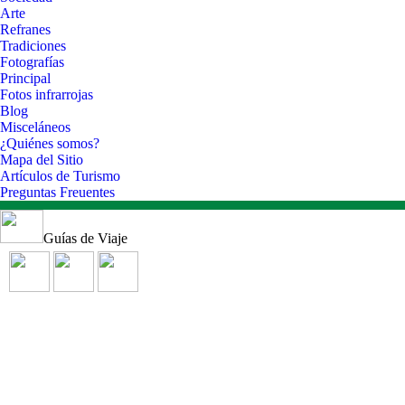
Arte
Refranes
Tradiciones
Fotografías
Principal
Fotos infrarrojas
Blog
Misceláneos
¿Quiénes somos?
Mapa del Sitio
Artículos de Turismo
Preguntas Freuentes
Guías de Viaje