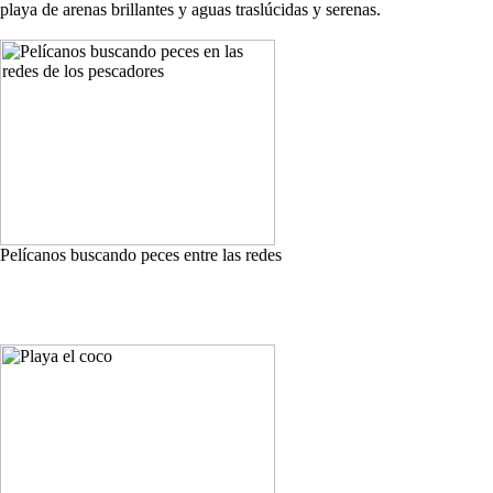
playa de arenas brillantes y aguas traslúcidas y serenas.
Pelícanos buscando peces entre las redes