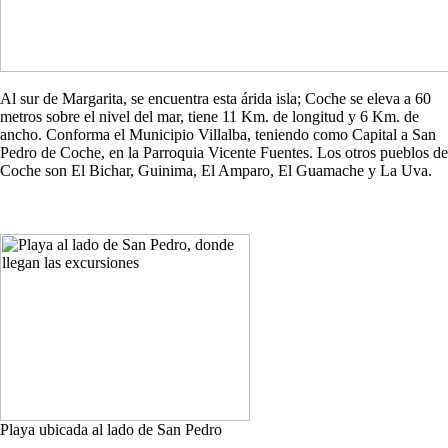
Al sur de Margarita, se encuentra esta árida isla; Coche se eleva a 60
metros sobre el nivel del mar, tiene 11 Km. de longitud y 6 Km. de
ancho. Conforma el Municipio Villalba, teniendo como Capital a San
Pedro de Coche, en la Parroquia Vicente Fuentes. Los otros pueblos de
Coche son El Bichar, Guinima, El Amparo, El Guamache y La Uva.
Playa ubicada al lado de San Pedro