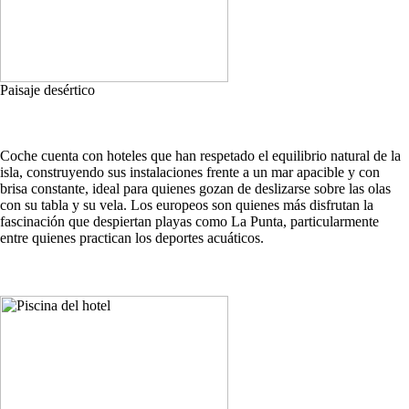
Paisaje desértico
Coche cuenta con hoteles que han respetado el equilibrio natural de la
isla, construyendo sus instalaciones frente a un mar apacible y con
brisa constante, ideal para quienes gozan de deslizarse sobre las olas
con su tabla y su vela. Los europeos son quienes más disfrutan la
fascinación que despiertan playas como La Punta, particularmente
entre quienes practican los deportes acuáticos.