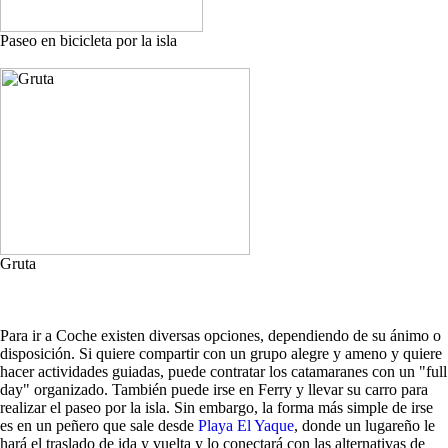
Paseo en bicicleta por la isla
Gruta
Para ir a Coche existen diversas opciones, dependiendo de su ánimo o
disposición. Si quiere compartir con un grupo alegre y ameno y quiere
hacer actividades guiadas, puede contratar los catamaranes con un "full
day" organizado. También puede irse en Ferry y llevar su carro para
realizar el paseo por la isla. Sin embargo, la forma más simple de irse
es en un peñero que sale desde
Playa El Yaque
, donde un lugareño le
hará el traslado de ida y vuelta y lo conectará con las alternativas de