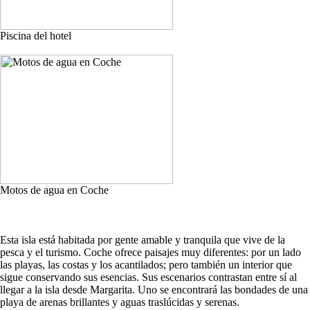
Piscina del hotel
Motos de agua en Coche
Esta isla está habitada por gente amable y tranquila que vive de la
pesca y el turismo. Coche ofrece paisajes muy diferentes: por un lado
las playas, las costas y los acantilados; pero también un interior que
sigue conservando sus esencias. Sus escenarios contrastan entre sí al
llegar a la isla desde Margarita. Uno se encontrará las bondades de una
playa de arenas brillantes y aguas traslúcidas y serenas.