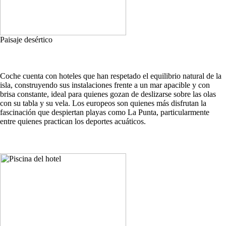
Paisaje desértico
Coche cuenta con hoteles que han respetado el equilibrio natural de la
isla, construyendo sus instalaciones frente a un mar apacible y con
brisa constante, ideal para quienes gozan de deslizarse sobre las olas
con su tabla y su vela. Los europeos son quienes más disfrutan la
fascinación que despiertan playas como La Punta, particularmente
entre quienes practican los deportes acuáticos.