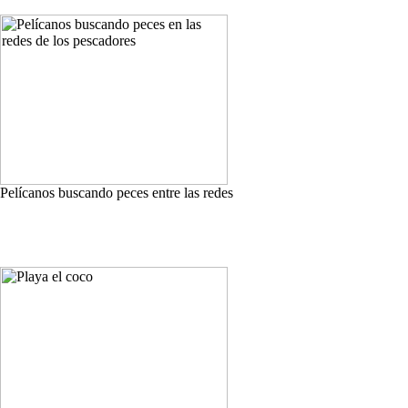
Pelícanos buscando peces entre las redes