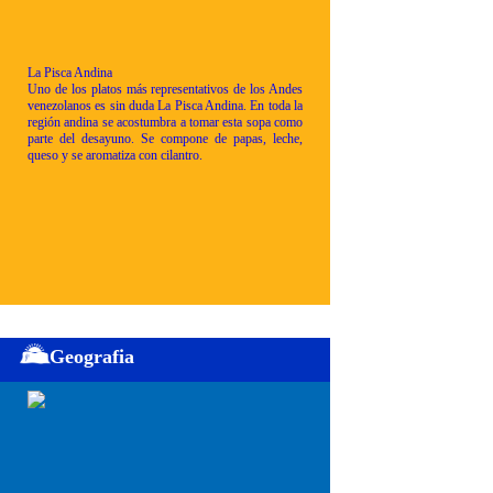
La Pisca Andina
Uno de los platos más representativos de los Andes
venezolanos es sin duda La Pisca Andina. En toda la
región andina se acostumbra a tomar esta sopa como
parte del desayuno. Se compone de papas, leche,
queso y se aromatiza con cilantro.
Geografia