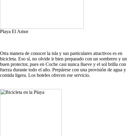
Playa El Amor
Otra manera de conocer la isla y sus particulares atractivos es en
bicicleta. Eso sí, no olvide ir bien preparado con un sombrero y un
buen protector, pues en Coche casi nunca llueve y el sol brilla con
fuerza durante todo el año. Prepárese con una provisión de agua y
comida ligera. Los hoteles ofrecen ese servicio.