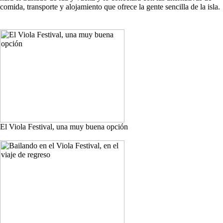
comida, transporte y alojamiento que ofrece la gente sencilla de la isla.
El Viola Festival, una muy buena opción