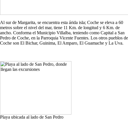
Al sur de Margarita, se encuentra esta árida isla; Coche se eleva a 60
metros sobre el nivel del mar, tiene 11 Km. de longitud y 6 Km. de
ancho. Conforma el Municipio Villalba, teniendo como Capital a San
Pedro de Coche, en la Parroquia Vicente Fuentes. Los otros pueblos de
Coche son El Bichar, Guinima, El Amparo, El Guamache y La Uva.
Playa ubicada al lado de San Pedro