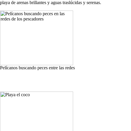
playa de arenas brillantes y aguas traslúcidas y serenas.
Pelícanos buscando peces entre las redes