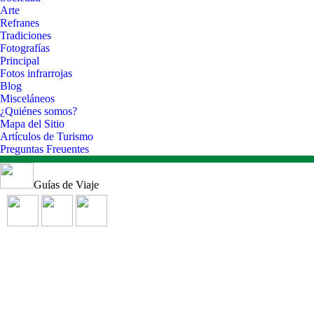
Arte
Refranes
Tradiciones
Fotografías
Principal
Fotos infrarrojas
Blog
Misceláneos
¿Quiénes somos?
Mapa del Sitio
Artículos de Turismo
Preguntas Freuentes
Guías de Viaje