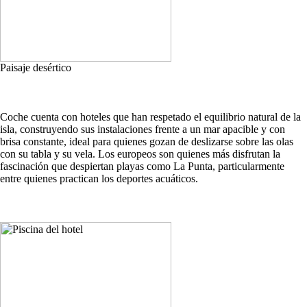
Paisaje desértico
Coche cuenta con hoteles que han respetado el equilibrio natural de la
isla, construyendo sus instalaciones frente a un mar apacible y con
brisa constante, ideal para quienes gozan de deslizarse sobre las olas
con su tabla y su vela. Los europeos son quienes más disfrutan la
fascinación que despiertan playas como La Punta, particularmente
entre quienes practican los deportes acuáticos.