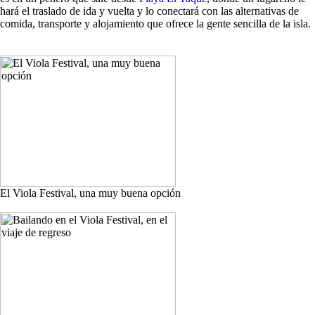
hará el traslado de ida y vuelta y lo conectará con las alternativas de
comida, transporte y alojamiento que ofrece la gente sencilla de la isla.
El Viola Festival, una muy buena opción