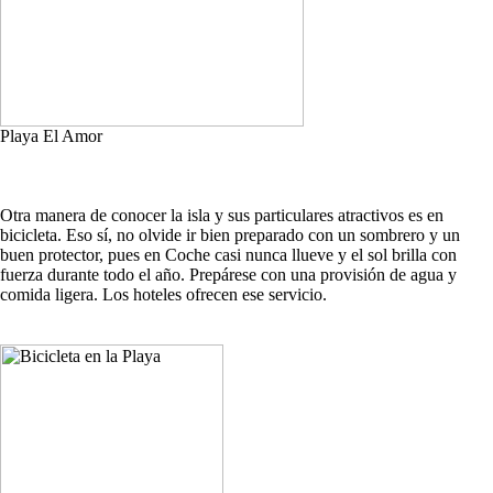
Playa El Amor
Otra manera de conocer la isla y sus particulares atractivos es en
bicicleta. Eso sí, no olvide ir bien preparado con un sombrero y un
buen protector, pues en Coche casi nunca llueve y el sol brilla con
fuerza durante todo el año. Prepárese con una provisión de agua y
comida ligera. Los hoteles ofrecen ese servicio.