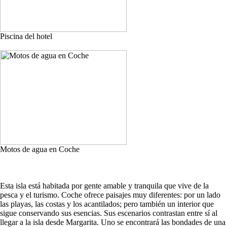
Piscina del hotel
Motos de agua en Coche
Esta isla está habitada por gente amable y tranquila que vive de la
pesca y el turismo. Coche ofrece paisajes muy diferentes: por un lado
las playas, las costas y los acantilados; pero también un interior que
sigue conservando sus esencias. Sus escenarios contrastan entre sí al
llegar a la isla desde Margarita. Uno se encontrará las bondades de una