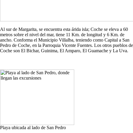
Al sur de Margarita, se encuentra esta árida isla; Coche se eleva a 60
metros sobre el nivel del mar, tiene 11 Km. de longitud y 6 Km. de
ancho. Conforma el Municipio Villalba, teniendo como Capital a San
Pedro de Coche, en la Parroquia Vicente Fuentes. Los otros pueblos de
Coche son El Bichar, Guinima, El Amparo, El Guamache y La Uva.
Playa ubicada al lado de San Pedro