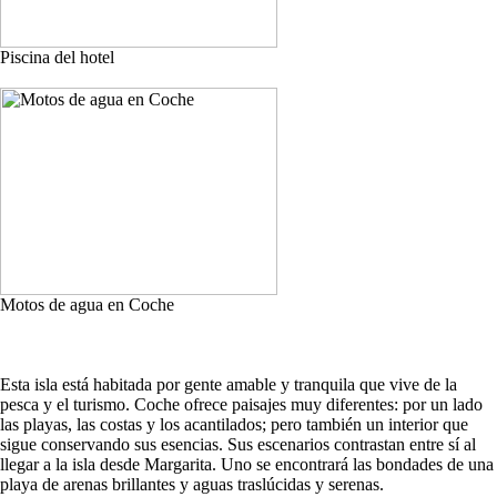
Piscina del hotel
Motos de agua en Coche
Esta isla está habitada por gente amable y tranquila que vive de la
pesca y el turismo. Coche ofrece paisajes muy diferentes: por un lado
las playas, las costas y los acantilados; pero también un interior que
sigue conservando sus esencias. Sus escenarios contrastan entre sí al
llegar a la isla desde Margarita. Uno se encontrará las bondades de una
playa de arenas brillantes y aguas traslúcidas y serenas.