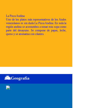
La Pisca Andina
Uno de los platos más representativos de los Andes
venezolanos es sin duda La Pisca Andina. En toda la
región andina se acostumbra a tomar esta sopa como
parte del desayuno. Se compone de papas, leche,
queso y se aromatiza con cilantro.
Geografia