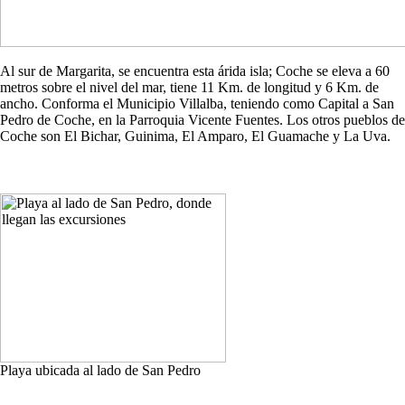
Al sur de Margarita, se encuentra esta árida isla; Coche se eleva a 60
metros sobre el nivel del mar, tiene 11 Km. de longitud y 6 Km. de
ancho. Conforma el Municipio Villalba, teniendo como Capital a San
Pedro de Coche, en la Parroquia Vicente Fuentes. Los otros pueblos de
Coche son El Bichar, Guinima, El Amparo, El Guamache y La Uva.
Playa ubicada al lado de San Pedro