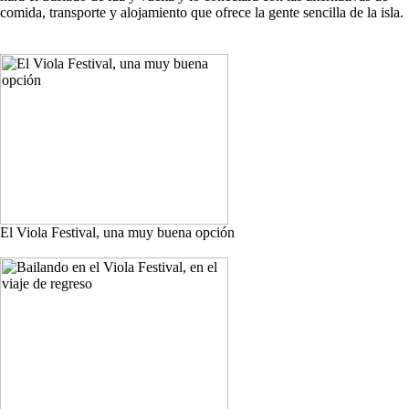
comida, transporte y alojamiento que ofrece la gente sencilla de la isla.
El Viola Festival, una muy buena opción