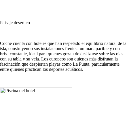
Paisaje desértico
Coche cuenta con hoteles que han respetado el equilibrio natural de la
isla, construyendo sus instalaciones frente a un mar apacible y con
brisa constante, ideal para quienes gozan de deslizarse sobre las olas
con su tabla y su vela. Los europeos son quienes más disfrutan la
fascinación que despiertan playas como La Punta, particularmente
entre quienes practican los deportes acuáticos.