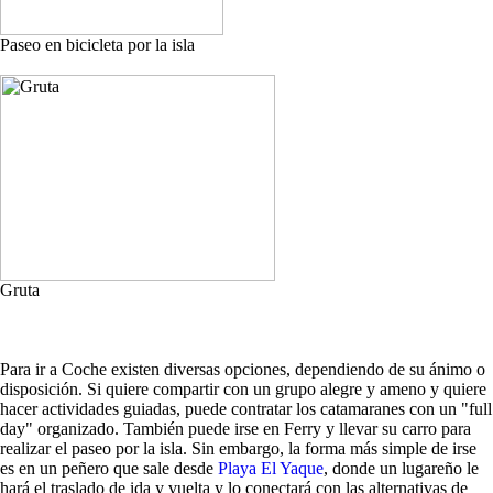
Paseo en bicicleta por la isla
Gruta
Para ir a Coche existen diversas opciones, dependiendo de su ánimo o
disposición. Si quiere compartir con un grupo alegre y ameno y quiere
hacer actividades guiadas, puede contratar los catamaranes con un "full
day" organizado. También puede irse en Ferry y llevar su carro para
realizar el paseo por la isla. Sin embargo, la forma más simple de irse
es en un peñero que sale desde
Playa El Yaque
, donde un lugareño le
hará el traslado de ida y vuelta y lo conectará con las alternativas de