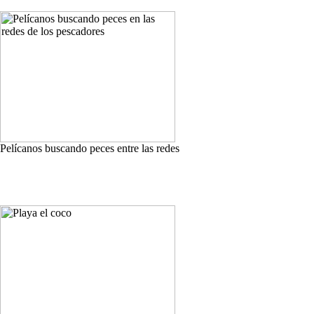
Pelícanos buscando peces entre las redes