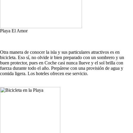
Playa El Amor
Otra manera de conocer la isla y sus particulares atractivos es en
bicicleta. Eso sí, no olvide ir bien preparado con un sombrero y un
buen protector, pues en Coche casi nunca llueve y el sol brilla con
fuerza durante todo el año. Prepárese con una provisión de agua y
comida ligera. Los hoteles ofrecen ese servicio.