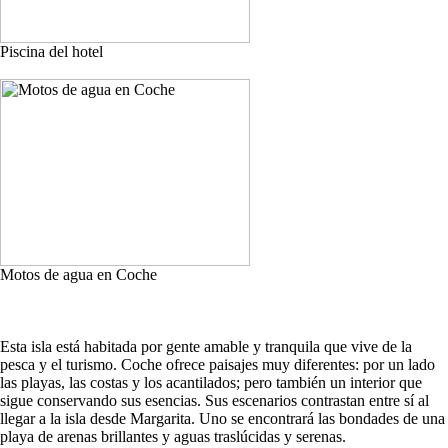
Piscina del hotel
Motos de agua en Coche
Esta isla está habitada por gente amable y tranquila que vive de la
pesca y el turismo. Coche ofrece paisajes muy diferentes: por un lado
las playas, las costas y los acantilados; pero también un interior que
sigue conservando sus esencias. Sus escenarios contrastan entre sí al
llegar a la isla desde Margarita. Uno se encontrará las bondades de una
playa de arenas brillantes y aguas traslúcidas y serenas.