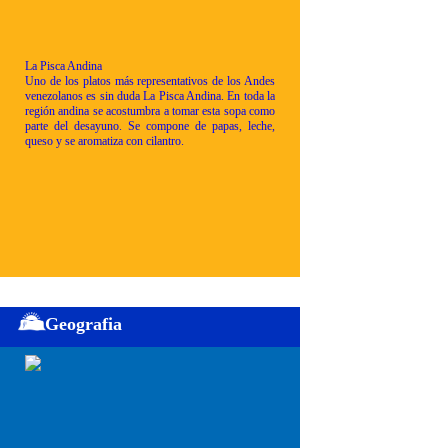
La Pisca Andina
Uno de los platos más representativos de los Andes
venezolanos es sin duda La Pisca Andina. En toda la
región andina se acostumbra a tomar esta sopa como
parte del desayuno. Se compone de papas, leche,
queso y se aromatiza con cilantro.
Geografia