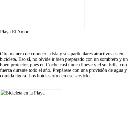
Playa El Amor
Otra manera de conocer la isla y sus particulares atractivos es en
bicicleta. Eso sí, no olvide ir bien preparado con un sombrero y un
buen protector, pues en Coche casi nunca llueve y el sol brilla con
fuerza durante todo el año. Prepárese con una provisión de agua y
comida ligera. Los hoteles ofrecen ese servicio.