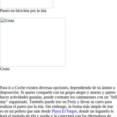
Paseo en bicicleta por la isla
Gruta
Para ir a Coche existen diversas opciones, dependiendo de su ánimo o
disposición. Si quiere compartir con un grupo alegre y ameno y quiere
hacer actividades guiadas, puede contratar los catamaranes con un "full
day" organizado. También puede irse en Ferry y llevar su carro para
realizar el paseo por la isla. Sin embargo, la forma más simple de irse
es en un peñero que sale desde
Playa El Yaque
, donde un lugareño le
hará el traslado de ida y vuelta y lo conectará con las alternativas de