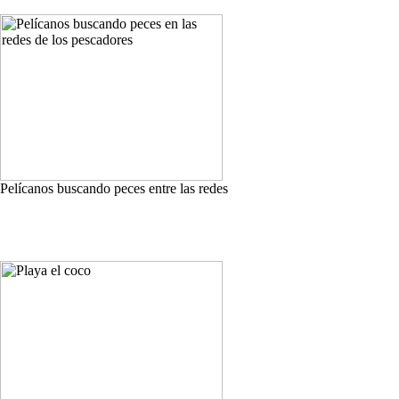
Pelícanos buscando peces entre las redes