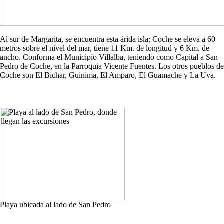
Al sur de Margarita, se encuentra esta árida isla; Coche se eleva a 60
metros sobre el nivel del mar, tiene 11 Km. de longitud y 6 Km. de
ancho. Conforma el Municipio Villalba, teniendo como Capital a San
Pedro de Coche, en la Parroquia Vicente Fuentes. Los otros pueblos de
Coche son El Bichar, Guinima, El Amparo, El Guamache y La Uva.
Playa ubicada al lado de San Pedro