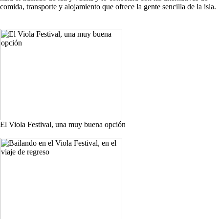
comida, transporte y alojamiento que ofrece la gente sencilla de la isla.
El Viola Festival, una muy buena opción