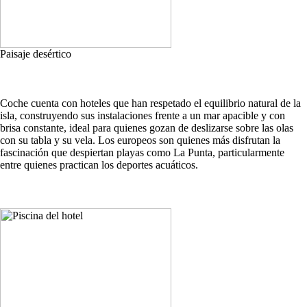
Paisaje desértico
Coche cuenta con hoteles que han respetado el equilibrio natural de la
isla, construyendo sus instalaciones frente a un mar apacible y con
brisa constante, ideal para quienes gozan de deslizarse sobre las olas
con su tabla y su vela. Los europeos son quienes más disfrutan la
fascinación que despiertan playas como La Punta, particularmente
entre quienes practican los deportes acuáticos.