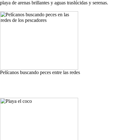
playa de arenas brillantes y aguas traslúcidas y serenas.
Pelícanos buscando peces entre las redes