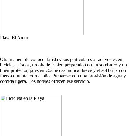
Playa El Amor
Otra manera de conocer la isla y sus particulares atractivos es en
bicicleta. Eso sí, no olvide ir bien preparado con un sombrero y un
buen protector, pues en Coche casi nunca llueve y el sol brilla con
fuerza durante todo el año. Prepárese con una provisión de agua y
comida ligera. Los hoteles ofrecen ese servicio.