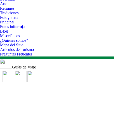
Arte
Refranes
Tradiciones
Fotografías
Principal
Fotos infrarrojas
Blog
Misceláneos
¿Quiénes somos?
Mapa del Sitio
Artículos de Turismo
Preguntas Freuentes
Guías de Viaje