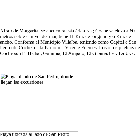
Al sur de Margarita, se encuentra esta árida isla; Coche se eleva a 60
metros sobre el nivel del mar, tiene 11 Km. de longitud y 6 Km. de
ancho. Conforma el Municipio Villalba, teniendo como Capital a San
Pedro de Coche, en la Parroquia Vicente Fuentes. Los otros pueblos de
Coche son El Bichar, Guinima, El Amparo, El Guamache y La Uva.
Playa ubicada al lado de San Pedro