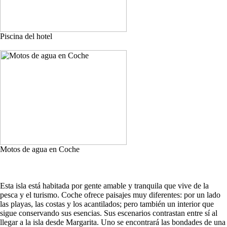
Piscina del hotel
Motos de agua en Coche
Esta isla está habitada por gente amable y tranquila que vive de la
pesca y el turismo. Coche ofrece paisajes muy diferentes: por un lado
las playas, las costas y los acantilados; pero también un interior que
sigue conservando sus esencias. Sus escenarios contrastan entre sí al
llegar a la isla desde Margarita. Uno se encontrará las bondades de una