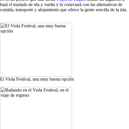
hará el traslado de ida y vuelta y lo conectará con las alternativas de
comida, transporte y alojamiento que ofrece la gente sencilla de la isla.
El Viola Festival, una muy buena opción