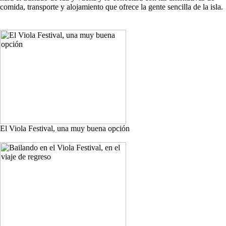
comida, transporte y alojamiento que ofrece la gente sencilla de la isla.
El Viola Festival, una muy buena opción