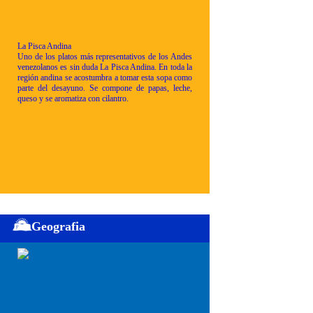
La Pisca Andina
Uno de los platos más representativos de los Andes
venezolanos es sin duda La Pisca Andina. En toda la
región andina se acostumbra a tomar esta sopa como
parte del desayuno. Se compone de papas, leche,
queso y se aromatiza con cilantro.
Geografia