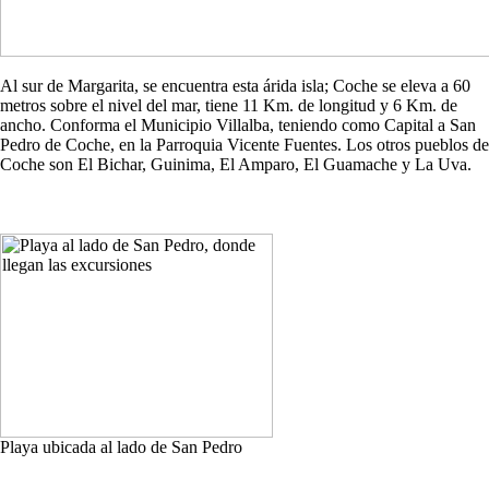
Al sur de Margarita, se encuentra esta árida isla; Coche se eleva a 60
metros sobre el nivel del mar, tiene 11 Km. de longitud y 6 Km. de
ancho. Conforma el Municipio Villalba, teniendo como Capital a San
Pedro de Coche, en la Parroquia Vicente Fuentes. Los otros pueblos de
Coche son El Bichar, Guinima, El Amparo, El Guamache y La Uva.
Playa ubicada al lado de San Pedro