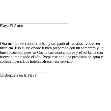
Playa El Amor
Otra manera de conocer la isla y sus particulares atractivos es en
bicicleta. Eso sí, no olvide ir bien preparado con un sombrero y un
buen protector, pues en Coche casi nunca llueve y el sol brilla con
fuerza durante todo el año. Prepárese con una provisión de agua y
comida ligera. Los hoteles ofrecen ese servicio.