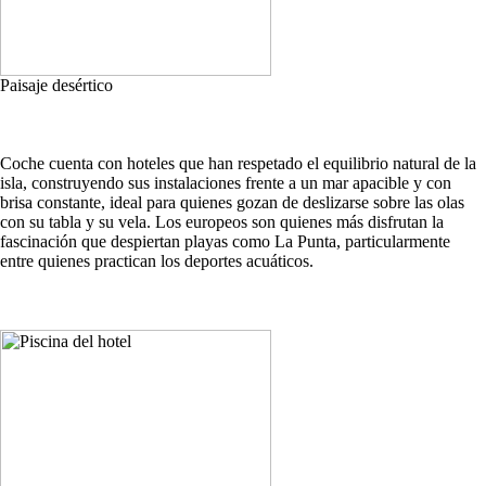
Paisaje desértico
Coche cuenta con hoteles que han respetado el equilibrio natural de la
isla, construyendo sus instalaciones frente a un mar apacible y con
brisa constante, ideal para quienes gozan de deslizarse sobre las olas
con su tabla y su vela. Los europeos son quienes más disfrutan la
fascinación que despiertan playas como La Punta, particularmente
entre quienes practican los deportes acuáticos.