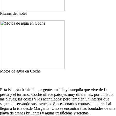
Piscina del hotel
Motos de agua en Coche
Esta isla está habitada por gente amable y tranquila que vive de la
pesca y el turismo. Coche ofrece paisajes muy diferentes: por un lado
las playas, las costas y los acantilados; pero también un interior que
sigue conservando sus esencias. Sus escenarios contrastan entre sí al
llegar a la isla desde Margarita. Uno se encontrará las bondades de una
playa de arenas brillantes y aguas traslúcidas y serenas.