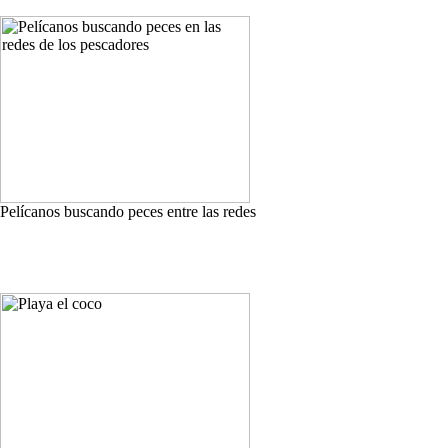
Pelícanos buscando peces entre las redes