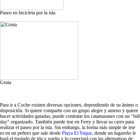
Paseo en bicicleta por la isla
Gruta
Para ir a Coche existen diversas opciones, dependiendo de su ánimo o
disposición. Si quiere compartir con un grupo alegre y ameno y quiere
hacer actividades guiadas, puede contratar los catamaranes con un "full
day" organizado. También puede irse en Ferry y llevar su carro para
realizar el paseo por la isla. Sin embargo, la forma más simple de irse
es en un peñero que sale desde
Playa El Yaque
, donde un lugareño le
hará el traslado de ida y vuelta y lo conectará con las alternativas de