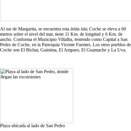
Al sur de Margarita, se encuentra esta árida isla; Coche se eleva a 60
metros sobre el nivel del mar, tiene 11 Km. de longitud y 6 Km. de
ancho. Conforma el Municipio Villalba, teniendo como Capital a San
Pedro de Coche, en la Parroquia Vicente Fuentes. Los otros pueblos de
Coche son El Bichar, Guinima, El Amparo, El Guamache y La Uva.
Playa ubicada al lado de San Pedro