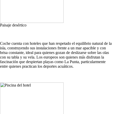
Paisaje desértico
Coche cuenta con hoteles que han respetado el equilibrio natural de la
isla, construyendo sus instalaciones frente a un mar apacible y con
brisa constante, ideal para quienes gozan de deslizarse sobre las olas
con su tabla y su vela. Los europeos son quienes más disfrutan la
fascinación que despiertan playas como La Punta, particularmente
entre quienes practican los deportes acuáticos.