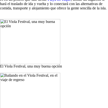
hará el traslado de ida y vuelta y lo conectará con las alternativas de
comida, transporte y alojamiento que ofrece la gente sencilla de la isla.
El Viola Festival, una muy buena opción