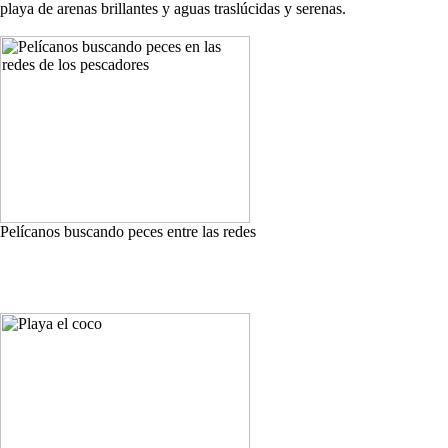
playa de arenas brillantes y aguas traslúcidas y serenas.
Pelícanos buscando peces entre las redes