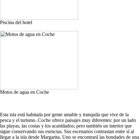
Piscina del hotel
Motos de agua en Coche
Esta isla está habitada por gente amable y tranquila que vive de la
pesca y el turismo. Coche ofrece paisajes muy diferentes: por un lado
las playas, las costas y los acantilados; pero también un interior que
sigue conservando sus esencias. Sus escenarios contrastan entre sí al
llegar a la isla desde Margarita. Uno se encontrará las bondades de una