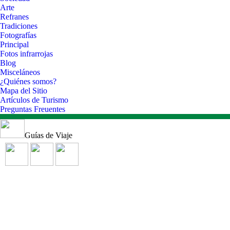
Arte
Refranes
Tradiciones
Fotografías
Principal
Fotos infrarrojas
Blog
Misceláneos
¿Quiénes somos?
Mapa del Sitio
Artículos de Turismo
Preguntas Freuentes
Guías de Viaje