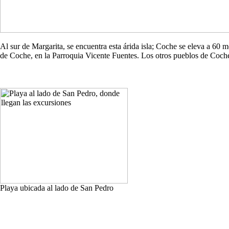
Al sur de Margarita, se encuentra esta árida isla; Coche se eleva a 60
de Coche, en la Parroquia Vicente Fuentes. Los otros pueblos de Co
Playa ubicada al lado de San Pedro