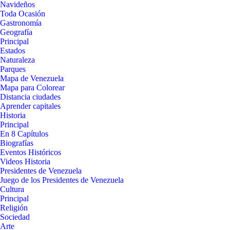
Navideños
Toda Ocasión
Gastronomía
Geografía
Principal
Estados
Naturaleza
Parques
Mapa de Venezuela
Mapa para Colorear
Distancia ciudades
Aprender capitales
Historia
Principal
En 8 Capítulos
Biografías
Eventos Históricos
Videos Historia
Presidentes de Venezuela
Juego de los Presidentes de Venezuela
Cultura
Principal
Religión
Sociedad
Arte