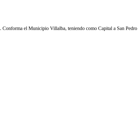
cho. Conforma el Municipio Villalba, teniendo como Capital a San Pedro