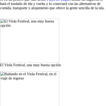
hará el traslado de ida y vuelta y lo conectará con las alternativas de
comida, transporte y alojamiento que ofrece la gente sencilla de la isla.
El Viola Festival, una muy buena opción