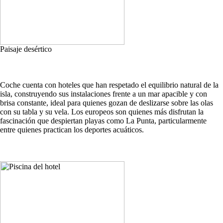
Paisaje desértico
Coche cuenta con hoteles que han respetado el equilibrio natural de la
isla, construyendo sus instalaciones frente a un mar apacible y con
brisa constante, ideal para quienes gozan de deslizarse sobre las olas
con su tabla y su vela. Los europeos son quienes más disfrutan la
fascinación que despiertan playas como La Punta, particularmente
entre quienes practican los deportes acuáticos.