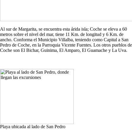
Al sur de Margarita, se encuentra esta árida isla; Coche se eleva a 60
metros sobre el nivel del mar, tiene 11 Km. de longitud y 6 Km. de
ancho. Conforma el Municipio Villalba, teniendo como Capital a San
Pedro de Coche, en la Parroquia Vicente Fuentes. Los otros pueblos de
Coche son El Bichar, Guinima, El Amparo, El Guamache y La Uva.
Playa ubicada al lado de San Pedro