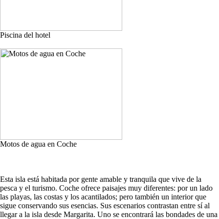
Piscina del hotel
Motos de agua en Coche
Esta isla está habitada por gente amable y tranquila que vive de la
pesca y el turismo. Coche ofrece paisajes muy diferentes: por un lado
las playas, las costas y los acantilados; pero también un interior que
sigue conservando sus esencias. Sus escenarios contrastan entre sí al
llegar a la isla desde Margarita. Uno se encontrará las bondades de una