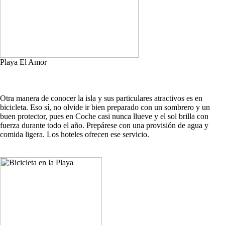
Playa El Amor
Otra manera de conocer la isla y sus particulares atractivos es en
bicicleta. Eso sí, no olvide ir bien preparado con un sombrero y un
buen protector, pues en Coche casi nunca llueve y el sol brilla con
fuerza durante todo el año. Prepárese con una provisión de agua y
comida ligera. Los hoteles ofrecen ese servicio.