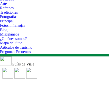
Arte
Refranes
Tradiciones
Fotografías
Principal
Fotos infrarrojas
Blog
Misceláneos
¿Quiénes somos?
Mapa del Sitio
Artículos de Turismo
Preguntas Freuentes
Guías de Viaje