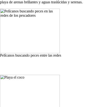
playa de arenas brillantes y aguas traslúcidas y serenas.
Pelícanos buscando peces entre las redes