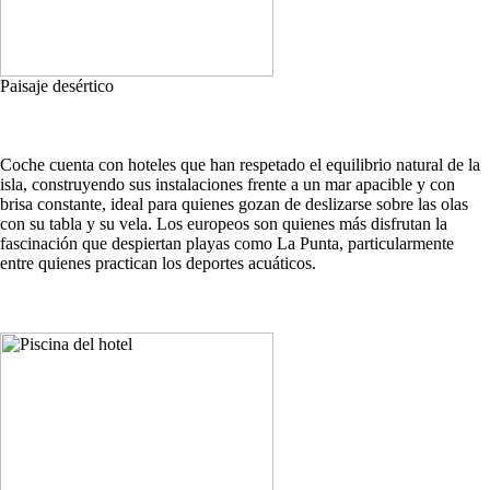
Paisaje desértico
Coche cuenta con hoteles que han respetado el equilibrio natural de la
isla, construyendo sus instalaciones frente a un mar apacible y con
brisa constante, ideal para quienes gozan de deslizarse sobre las olas
con su tabla y su vela. Los europeos son quienes más disfrutan la
fascinación que despiertan playas como La Punta, particularmente
entre quienes practican los deportes acuáticos.