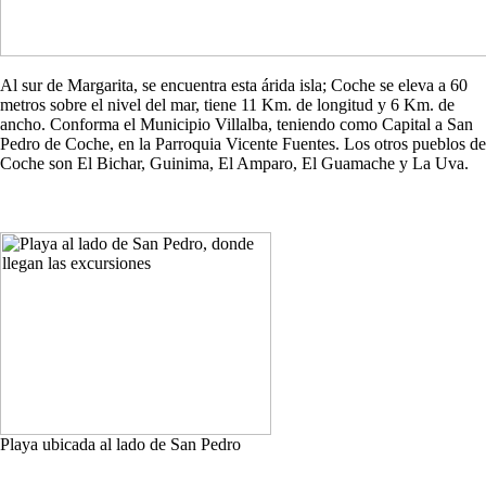
Al sur de Margarita, se encuentra esta árida isla; Coche se eleva a 60
metros sobre el nivel del mar, tiene 11 Km. de longitud y 6 Km. de
ancho. Conforma el Municipio Villalba, teniendo como Capital a San
Pedro de Coche, en la Parroquia Vicente Fuentes. Los otros pueblos de
Coche son El Bichar, Guinima, El Amparo, El Guamache y La Uva.
Playa ubicada al lado de San Pedro