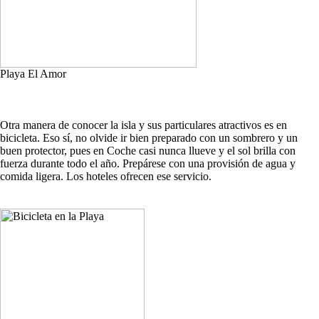
Playa El Amor
Otra manera de conocer la isla y sus particulares atractivos es en
bicicleta. Eso sí, no olvide ir bien preparado con un sombrero y un
buen protector, pues en Coche casi nunca llueve y el sol brilla con
fuerza durante todo el año. Prepárese con una provisión de agua y
comida ligera. Los hoteles ofrecen ese servicio.