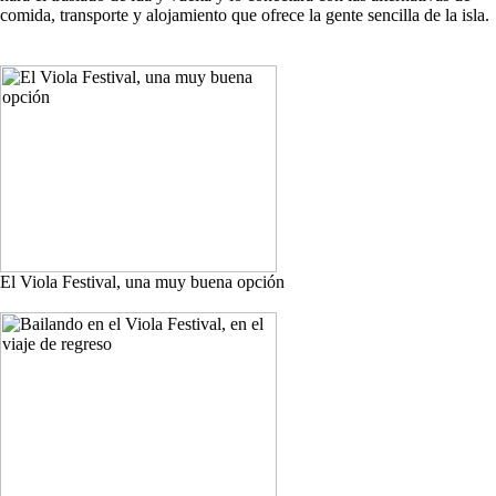
comida, transporte y alojamiento que ofrece la gente sencilla de la isla.
El Viola Festival, una muy buena opción