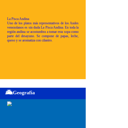
La Pisca Andina
Uno de los platos más representativos de los Andes
venezolanos es sin duda La Pisca Andina. En toda la
región andina se acostumbra a tomar esta sopa como
parte del desayuno. Se compone de papas, leche,
queso y se aromatiza con cilantro.
Geografia