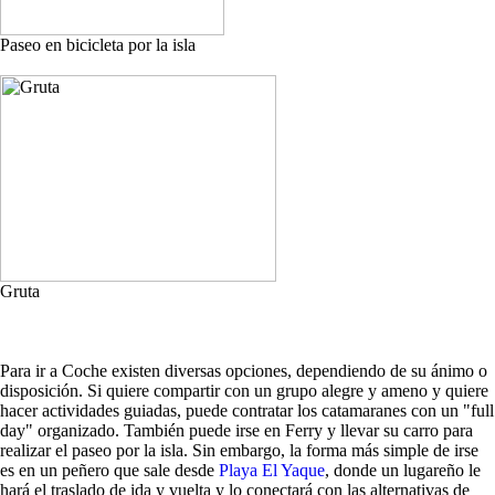
Paseo en bicicleta por la isla
Gruta
Para ir a Coche existen diversas opciones, dependiendo de su ánimo o
disposición. Si quiere compartir con un grupo alegre y ameno y quiere
hacer actividades guiadas, puede contratar los catamaranes con un "full
day" organizado. También puede irse en Ferry y llevar su carro para
realizar el paseo por la isla. Sin embargo, la forma más simple de irse
es en un peñero que sale desde
Playa El Yaque
, donde un lugareño le
hará el traslado de ida y vuelta y lo conectará con las alternativas de