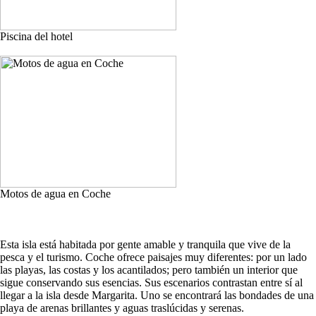
Piscina del hotel
Motos de agua en Coche
Esta isla está habitada por gente amable y tranquila que vive de la
pesca y el turismo. Coche ofrece paisajes muy diferentes: por un lado
las playas, las costas y los acantilados; pero también un interior que
sigue conservando sus esencias. Sus escenarios contrastan entre sí al
llegar a la isla desde Margarita. Uno se encontrará las bondades de una
playa de arenas brillantes y aguas traslúcidas y serenas.