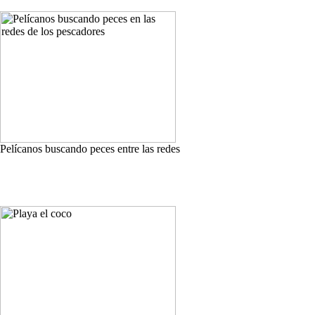
Pelícanos buscando peces entre las redes