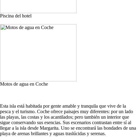
Piscina del hotel
Motos de agua en Coche
Esta isla está habitada por gente amable y tranquila que vive de la
pesca y el turismo. Coche ofrece paisajes muy diferentes: por un lado
las playas, las costas y los acantilados; pero también un interior que
sigue conservando sus esencias. Sus escenarios contrastan entre sí al
llegar a la isla desde Margarita. Uno se encontrará las bondades de una
playa de arenas brillantes y aguas traslúcidas y serenas.