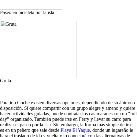
Paseo en bicicleta por la isla
Gruta
Para ir a Coche existen diversas opciones, dependiendo de su ánimo o
disposición. Si quiere compartir con un grupo alegre y ameno y quiere
hacer actividades guiadas, puede contratar los catamaranes con un "full
day" organizado. También puede irse en Ferry y llevar su carro para
realizar el paseo por la isla. Sin embargo, la forma más simple de irse
es en un peñero que sale desde
Playa El Yaque
, donde un lugareño le
hará el traslado de ida y vuelta y lo conectará con las alternativas de