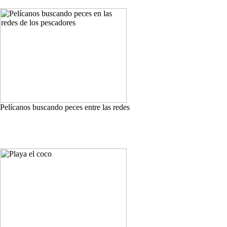
Pelícanos buscando peces entre las redes