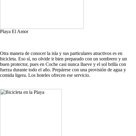
Playa El Amor
Otra manera de conocer la isla y sus particulares atractivos es en
bicicleta. Eso sí, no olvide ir bien preparado con un sombrero y un
buen protector, pues en Coche casi nunca llueve y el sol brilla con
fuerza durante todo el año. Prepárese con una provisión de agua y
comida ligera. Los hoteles ofrecen ese servicio.