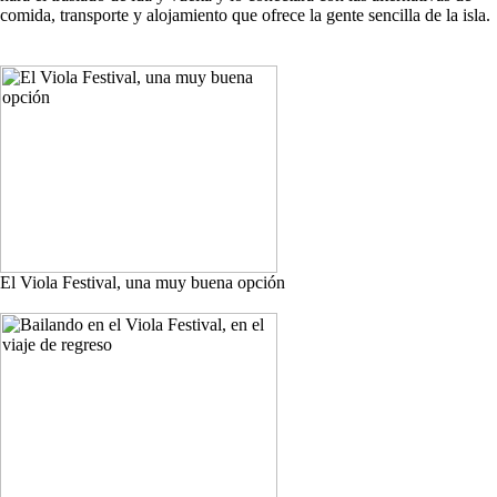
comida, transporte y alojamiento que ofrece la gente sencilla de la isla.
El Viola Festival, una muy buena opción