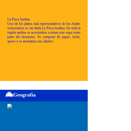
La Pisca Andina
Uno de los platos más representativos de los Andes
venezolanos es sin duda La Pisca Andina. En toda la
región andina se acostumbra a tomar esta sopa como
parte del desayuno. Se compone de papas, leche,
queso y se aromatiza con cilantro.
Geografia