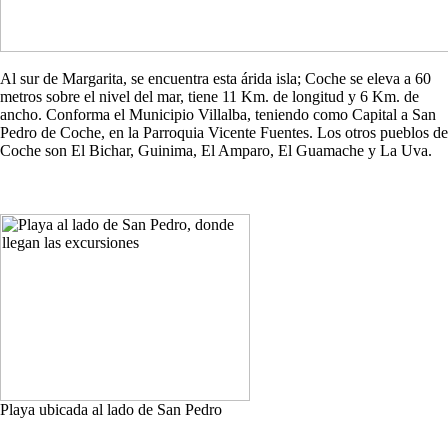
Al sur de Margarita, se encuentra esta árida isla; Coche se eleva a 60
metros sobre el nivel del mar, tiene 11 Km. de longitud y 6 Km. de
ancho. Conforma el Municipio Villalba, teniendo como Capital a San
Pedro de Coche, en la Parroquia Vicente Fuentes. Los otros pueblos de
Coche son El Bichar, Guinima, El Amparo, El Guamache y La Uva.
Playa ubicada al lado de San Pedro