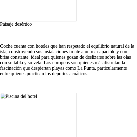
Paisaje desértico
Coche cuenta con hoteles que han respetado el equilibrio natural de la
isla, construyendo sus instalaciones frente a un mar apacible y con
brisa constante, ideal para quienes gozan de deslizarse sobre las olas
con su tabla y su vela. Los europeos son quienes más disfrutan la
fascinación que despiertan playas como La Punta, particularmente
entre quienes practican los deportes acuáticos.