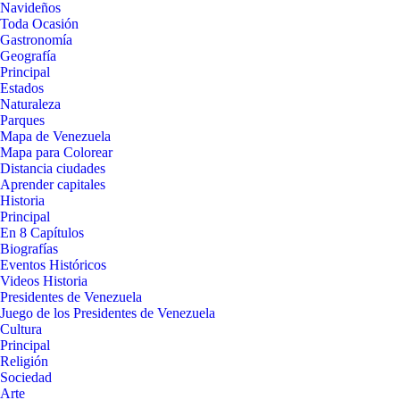
Navideños
Toda Ocasión
Gastronomía
Geografía
Principal
Estados
Naturaleza
Parques
Mapa de Venezuela
Mapa para Colorear
Distancia ciudades
Aprender capitales
Historia
Principal
En 8 Capítulos
Biografías
Eventos Históricos
Videos Historia
Presidentes de Venezuela
Juego de los Presidentes de Venezuela
Cultura
Principal
Religión
Sociedad
Arte