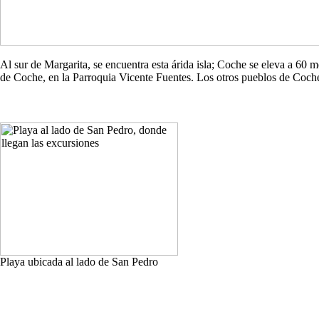
Al sur de Margarita, se encuentra esta árida isla; Coche se eleva a 60
de Coche, en la Parroquia Vicente Fuentes. Los otros pueblos de Co
Playa ubicada al lado de San Pedro