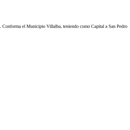
cho. Conforma el Municipio Villalba, teniendo como Capital a San Pedro