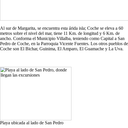
Al sur de Margarita, se encuentra esta árida isla; Coche se eleva a 60
metros sobre el nivel del mar, tiene 11 Km. de longitud y 6 Km. de
ancho. Conforma el Municipio Villalba, teniendo como Capital a San
Pedro de Coche, en la Parroquia Vicente Fuentes. Los otros pueblos de
Coche son El Bichar, Guinima, El Amparo, El Guamache y La Uva.
Playa ubicada al lado de San Pedro