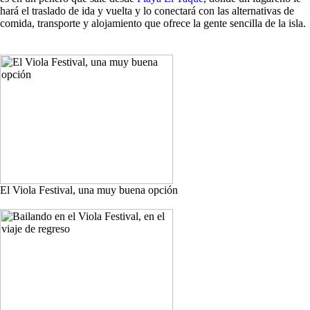
hará el traslado de ida y vuelta y lo conectará con las alternativas de
comida, transporte y alojamiento que ofrece la gente sencilla de la isla.
El Viola Festival, una muy buena opción