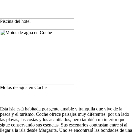
Piscina del hotel
Motos de agua en Coche
Esta isla está habitada por gente amable y tranquila que vive de la
pesca y el turismo. Coche ofrece paisajes muy diferentes: por un lado
las playas, las costas y los acantilados; pero también un interior que
sigue conservando sus esencias. Sus escenarios contrastan entre sí al
llegar a la isla desde Margarita. Uno se encontrará las bondades de una