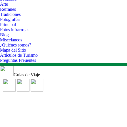
Arte
Refranes
Tradiciones
Fotografías
Principal
Fotos infrarrojas
Blog
Misceláneos
¿Quiénes somos?
Mapa del Sitio
Artículos de Turismo
Preguntas Freuentes
Guías de Viaje