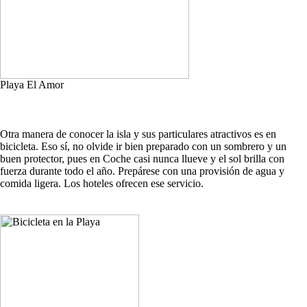
Playa El Amor
Otra manera de conocer la isla y sus particulares atractivos es en
bicicleta. Eso sí, no olvide ir bien preparado con un sombrero y un
buen protector, pues en Coche casi nunca llueve y el sol brilla con
fuerza durante todo el año. Prepárese con una provisión de agua y
comida ligera. Los hoteles ofrecen ese servicio.