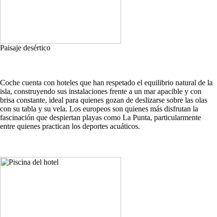
Paisaje desértico
Coche cuenta con hoteles que han respetado el equilibrio natural de la
isla, construyendo sus instalaciones frente a un mar apacible y con
brisa constante, ideal para quienes gozan de deslizarse sobre las olas
con su tabla y su vela. Los europeos son quienes más disfrutan la
fascinación que despiertan playas como La Punta, particularmente
entre quienes practican los deportes acuáticos.