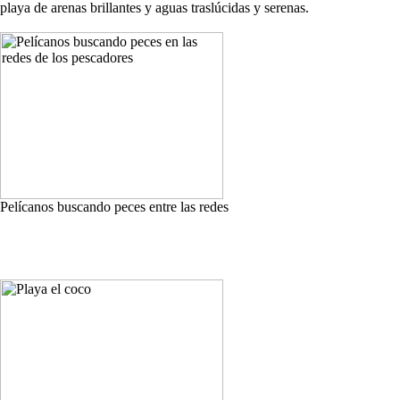
playa de arenas brillantes y aguas traslúcidas y serenas.
Pelícanos buscando peces entre las redes