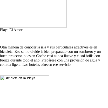
Playa El Amor
Otra manera de conocer la isla y sus particulares atractivos es en
bicicleta. Eso sí, no olvide ir bien preparado con un sombrero y un
buen protector, pues en Coche casi nunca llueve y el sol brilla con
fuerza durante todo el año. Prepárese con una provisión de agua y
comida ligera. Los hoteles ofrecen ese servicio.