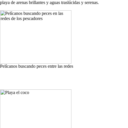
playa de arenas brillantes y aguas traslúcidas y serenas.
Pelícanos buscando peces entre las redes