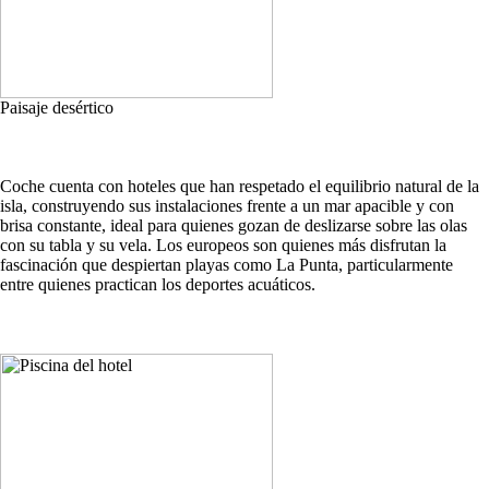
Paisaje desértico
Coche cuenta con hoteles que han respetado el equilibrio natural de la
isla, construyendo sus instalaciones frente a un mar apacible y con
brisa constante, ideal para quienes gozan de deslizarse sobre las olas
con su tabla y su vela. Los europeos son quienes más disfrutan la
fascinación que despiertan playas como La Punta, particularmente
entre quienes practican los deportes acuáticos.