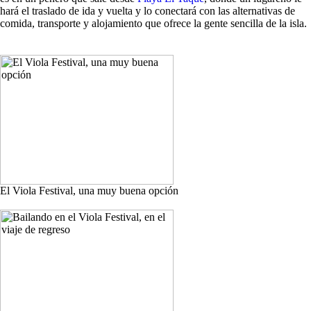
hará el traslado de ida y vuelta y lo conectará con las alternativas de
comida, transporte y alojamiento que ofrece la gente sencilla de la isla.
El Viola Festival, una muy buena opción