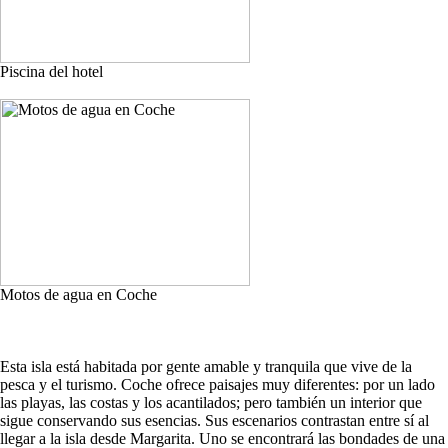
Piscina del hotel
Motos de agua en Coche
Esta isla está habitada por gente amable y tranquila que vive de la
pesca y el turismo. Coche ofrece paisajes muy diferentes: por un lado
las playas, las costas y los acantilados; pero también un interior que
sigue conservando sus esencias. Sus escenarios contrastan entre sí al
llegar a la isla desde Margarita. Uno se encontrará las bondades de una