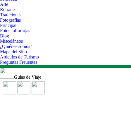
Arte
Refranes
Tradiciones
Fotografías
Principal
Fotos infrarrojas
Blog
Misceláneos
¿Quiénes somos?
Mapa del Sitio
Artículos de Turismo
Preguntas Freuentes
Guías de Viaje