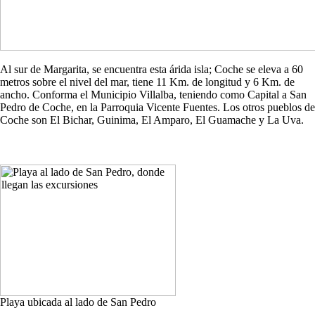
Al sur de Margarita, se encuentra esta árida isla; Coche se eleva a 60
metros sobre el nivel del mar, tiene 11 Km. de longitud y 6 Km. de
ancho. Conforma el Municipio Villalba, teniendo como Capital a San
Pedro de Coche, en la Parroquia Vicente Fuentes. Los otros pueblos de
Coche son El Bichar, Guinima, El Amparo, El Guamache y La Uva.
Playa ubicada al lado de San Pedro