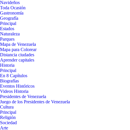
Navideños
Toda Ocasión
Gastronomía
Geografía
Principal
Estados
Naturaleza
Parques
Mapa de Venezuela
Mapa para Colorear
Distancia ciudades
Aprender capitales
Historia
Principal
En 8 Capítulos
Biografías
Eventos Históricos
Videos Historia
Presidentes de Venezuela
Juego de los Presidentes de Venezuela
Cultura
Principal
Religión
Sociedad
Arte