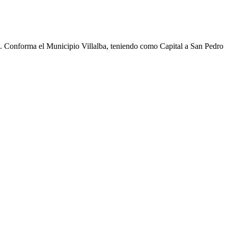
cho. Conforma el Municipio Villalba, teniendo como Capital a San Pedro