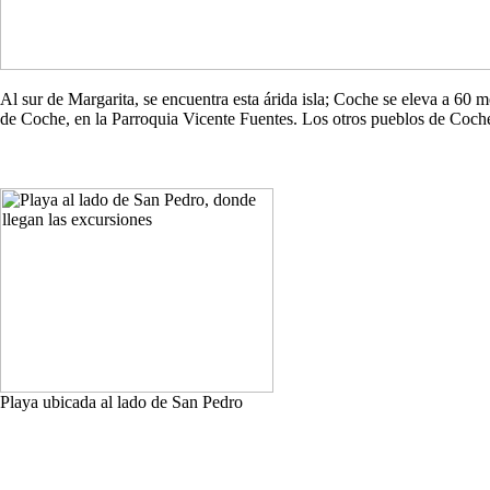
Al sur de Margarita, se encuentra esta árida isla; Coche se eleva a 60
de Coche, en la Parroquia Vicente Fuentes. Los otros pueblos de Co
Playa ubicada al lado de San Pedro