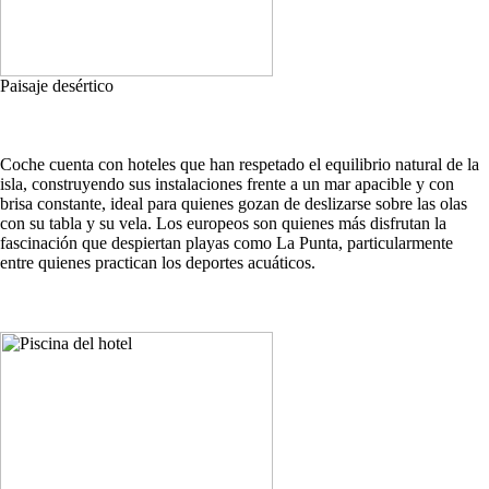
Paisaje desértico
Coche cuenta con hoteles que han respetado el equilibrio natural de la
isla, construyendo sus instalaciones frente a un mar apacible y con
brisa constante, ideal para quienes gozan de deslizarse sobre las olas
con su tabla y su vela. Los europeos son quienes más disfrutan la
fascinación que despiertan playas como La Punta, particularmente
entre quienes practican los deportes acuáticos.