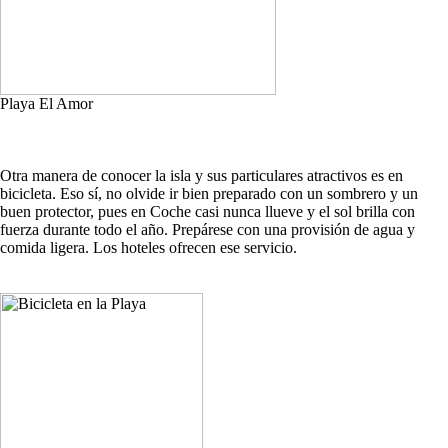
Playa El Amor
Otra manera de conocer la isla y sus particulares atractivos es en
bicicleta. Eso sí, no olvide ir bien preparado con un sombrero y un
buen protector, pues en Coche casi nunca llueve y el sol brilla con
fuerza durante todo el año. Prepárese con una provisión de agua y
comida ligera. Los hoteles ofrecen ese servicio.