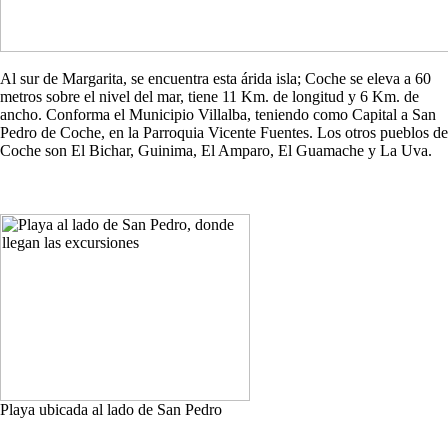
Al sur de Margarita, se encuentra esta árida isla; Coche se eleva a 60
metros sobre el nivel del mar, tiene 11 Km. de longitud y 6 Km. de
ancho. Conforma el Municipio Villalba, teniendo como Capital a San
Pedro de Coche, en la Parroquia Vicente Fuentes. Los otros pueblos de
Coche son El Bichar, Guinima, El Amparo, El Guamache y La Uva.
Playa ubicada al lado de San Pedro