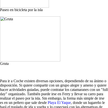
Paseo en bicicleta por la isla
Gruta
Para ir a Coche existen diversas opciones, dependiendo de su ánimo o
disposición. Si quiere compartir con un grupo alegre y ameno y quiere
hacer actividades guiadas, puede contratar los catamaranes con un "full
day" organizado. También puede irse en Ferry y llevar su carro para
realizar el paseo por la isla. Sin embargo, la forma más simple de irse
es en un peñero que sale desde
Playa El Yaque
, donde un lugareño le
hará el traslado de ida y vuelta y lo conectará con las alternativas de