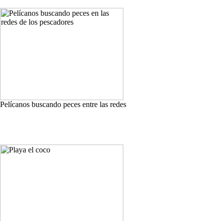
Pelícanos buscando peces entre las redes