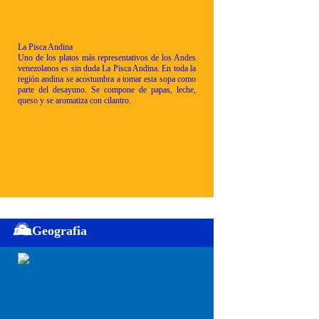
La Pisca Andina
Uno de los platos más representativos de los Andes
venezolanos es sin duda La Pisca Andina. En toda la
región andina se acostumbra a tomar esta sopa como
parte del desayuno. Se compone de papas, leche,
queso y se aromatiza con cilantro.
Geografia