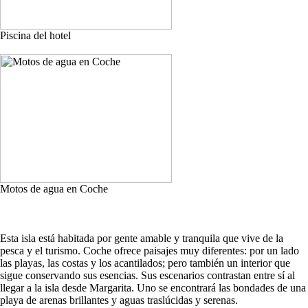
Piscina del hotel
Motos de agua en Coche
Esta isla está habitada por gente amable y tranquila que vive de la
pesca y el turismo. Coche ofrece paisajes muy diferentes: por un lado
las playas, las costas y los acantilados; pero también un interior que
sigue conservando sus esencias. Sus escenarios contrastan entre sí al
llegar a la isla desde Margarita. Uno se encontrará las bondades de una
playa de arenas brillantes y aguas traslúcidas y serenas.