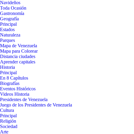
Navideños
Toda Ocasión
Gastronomía
Geografía
Principal
Estados
Naturaleza
Parques
Mapa de Venezuela
Mapa para Colorear
Distancia ciudades
Aprender capitales
Historia
Principal
En 8 Capítulos
Biografías
Eventos Históricos
Videos Historia
Presidentes de Venezuela
Juego de los Presidentes de Venezuela
Cultura
Principal
Religión
Sociedad
Arte