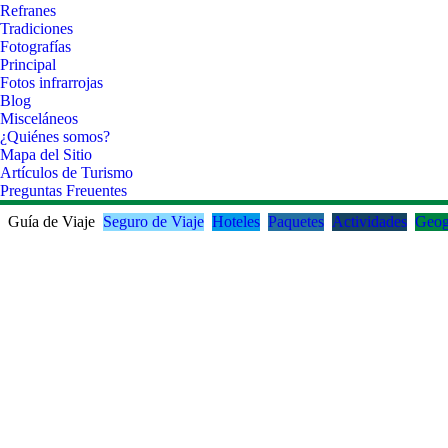
Refranes
Tradiciones
Fotografías
Principal
Fotos infrarrojas
Blog
Misceláneos
¿Quiénes somos?
Mapa del Sitio
Artículos de Turismo
Preguntas Freuentes
Guía de Viaje
Seguro de Viaje
Hoteles
Paquetes
Actividades
Geog