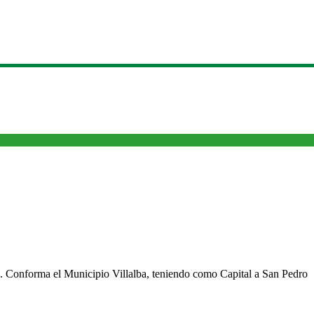
cho. Conforma el Municipio Villalba, teniendo como Capital a San Pedro