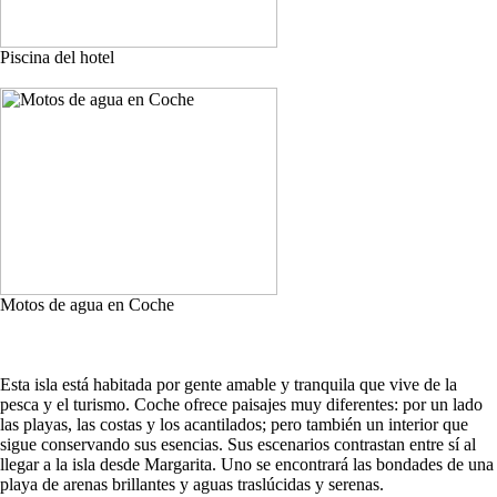
Piscina del hotel
Motos de agua en Coche
Esta isla está habitada por gente amable y tranquila que vive de la
pesca y el turismo. Coche ofrece paisajes muy diferentes: por un lado
las playas, las costas y los acantilados; pero también un interior que
sigue conservando sus esencias. Sus escenarios contrastan entre sí al
llegar a la isla desde Margarita. Uno se encontrará las bondades de una
playa de arenas brillantes y aguas traslúcidas y serenas.