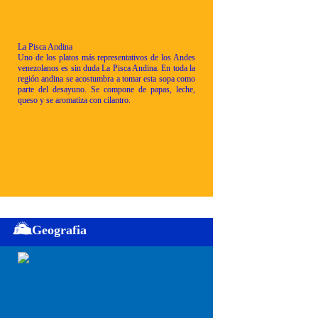
La Pisca Andina
Uno de los platos más representativos de los Andes
venezolanos es sin duda La Pisca Andina. En toda la
región andina se acostumbra a tomar esta sopa como
parte del desayuno. Se compone de papas, leche,
queso y se aromatiza con cilantro.
Geografia