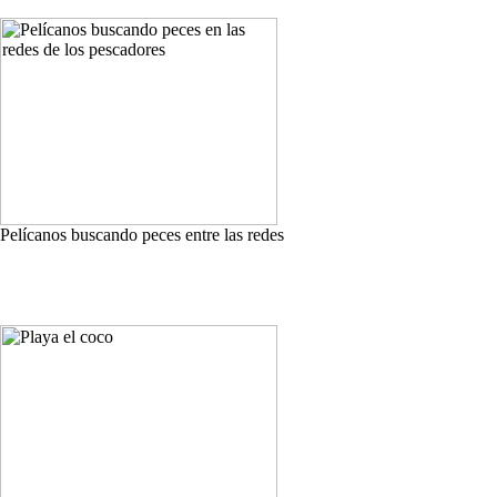
Pelícanos buscando peces entre las redes