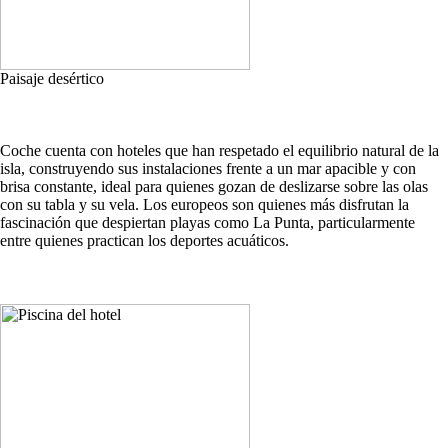
Paisaje desértico
Coche cuenta con hoteles que han respetado el equilibrio natural de la
isla, construyendo sus instalaciones frente a un mar apacible y con
brisa constante, ideal para quienes gozan de deslizarse sobre las olas
con su tabla y su vela. Los europeos son quienes más disfrutan la
fascinación que despiertan playas como La Punta, particularmente
entre quienes practican los deportes acuáticos.