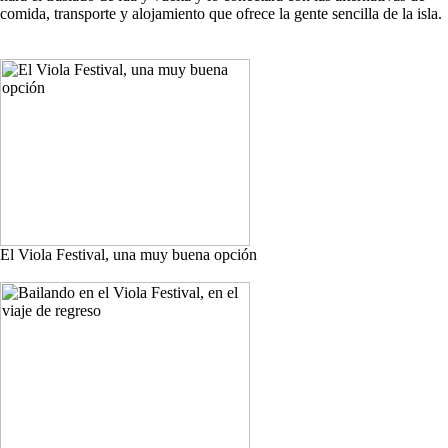
comida, transporte y alojamiento que ofrece la gente sencilla de la isla.
El Viola Festival, una muy buena opción