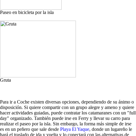
Paseo en bicicleta por la isla
Gruta
Para ir a Coche existen diversas opciones, dependiendo de su ánimo o
disposición. Si quiere compartir con un grupo alegre y ameno y quiere
hacer actividades guiadas, puede contratar los catamaranes con un "full
day" organizado. También puede irse en Ferry y llevar su carro para
realizar el paseo por la isla. Sin embargo, la forma más simple de irse
es en un peñero que sale desde
Playa El Yaque
, donde un lugareño le
hará el traslado de ida y vuelta y lo conectará con las alternativas de