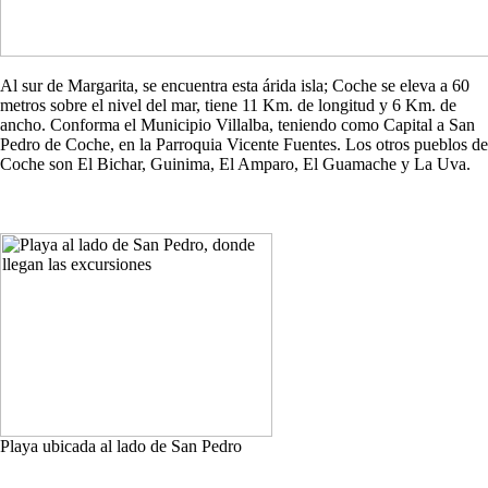
Al sur de Margarita, se encuentra esta árida isla; Coche se eleva a 60
metros sobre el nivel del mar, tiene 11 Km. de longitud y 6 Km. de
ancho. Conforma el Municipio Villalba, teniendo como Capital a San
Pedro de Coche, en la Parroquia Vicente Fuentes. Los otros pueblos de
Coche son El Bichar, Guinima, El Amparo, El Guamache y La Uva.
Playa ubicada al lado de San Pedro