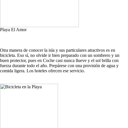
Playa El Amor
Otra manera de conocer la isla y sus particulares atractivos es en
bicicleta. Eso sí, no olvide ir bien preparado con un sombrero y un
buen protector, pues en Coche casi nunca llueve y el sol brilla con
fuerza durante todo el año. Prepárese con una provisión de agua y
comida ligera. Los hoteles ofrecen ese servicio.