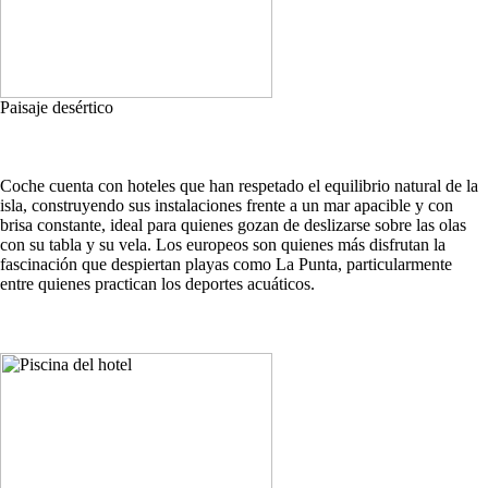
Paisaje desértico
Coche cuenta con hoteles que han respetado el equilibrio natural de la
isla, construyendo sus instalaciones frente a un mar apacible y con
brisa constante, ideal para quienes gozan de deslizarse sobre las olas
con su tabla y su vela. Los europeos son quienes más disfrutan la
fascinación que despiertan playas como La Punta, particularmente
entre quienes practican los deportes acuáticos.