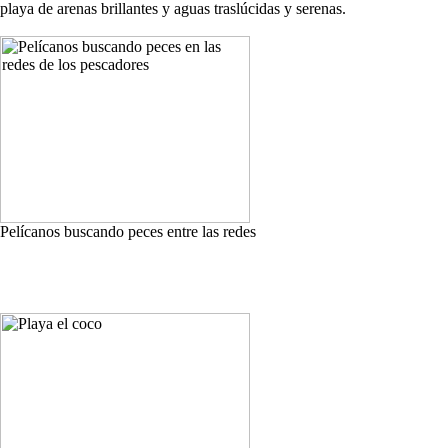
playa de arenas brillantes y aguas traslúcidas y serenas.
Pelícanos buscando peces entre las redes