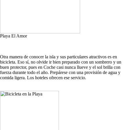
Playa El Amor
Otra manera de conocer la isla y sus particulares atractivos es en
bicicleta. Eso sí, no olvide ir bien preparado con un sombrero y un
buen protector, pues en Coche casi nunca llueve y el sol brilla con
fuerza durante todo el año. Prepárese con una provisión de agua y
comida ligera. Los hoteles ofrecen ese servicio.