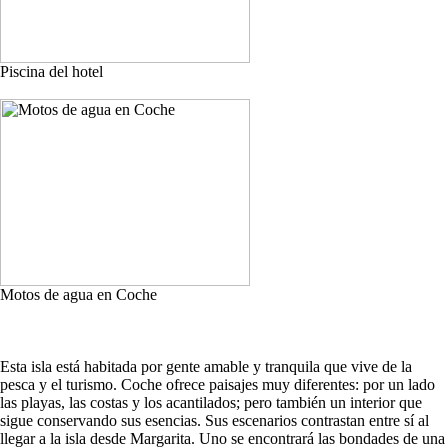
Piscina del hotel
Motos de agua en Coche
Esta isla está habitada por gente amable y tranquila que vive de la
pesca y el turismo. Coche ofrece paisajes muy diferentes: por un lado
las playas, las costas y los acantilados; pero también un interior que
sigue conservando sus esencias. Sus escenarios contrastan entre sí al
llegar a la isla desde Margarita. Uno se encontrará las bondades de una