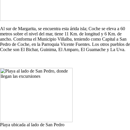
Al sur de Margarita, se encuentra esta árida isla; Coche se eleva a 60
metros sobre el nivel del mar, tiene 11 Km. de longitud y 6 Km. de
ancho. Conforma el Municipio Villalba, teniendo como Capital a San
Pedro de Coche, en la Parroquia Vicente Fuentes. Los otros pueblos de
Coche son El Bichar, Guinima, El Amparo, El Guamache y La Uva.
Playa ubicada al lado de San Pedro