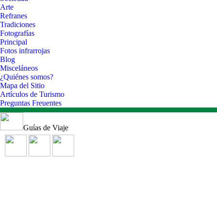
Arte
Refranes
Tradiciones
Fotografías
Principal
Fotos infrarrojas
Blog
Misceláneos
¿Quiénes somos?
Mapa del Sitio
Artículos de Turismo
Preguntas Freuentes
Guías de Viaje