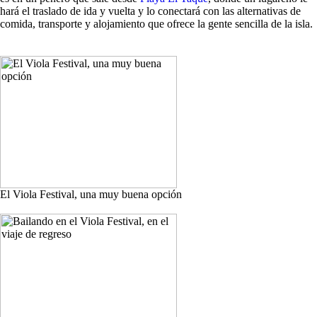
hará el traslado de ida y vuelta y lo conectará con las alternativas de
comida, transporte y alojamiento que ofrece la gente sencilla de la isla.
El Viola Festival, una muy buena opción