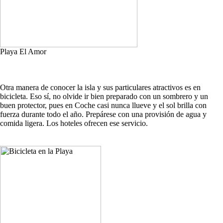
Playa El Amor
Otra manera de conocer la isla y sus particulares atractivos es en
bicicleta. Eso sí, no olvide ir bien preparado con un sombrero y un
buen protector, pues en Coche casi nunca llueve y el sol brilla con
fuerza durante todo el año. Prepárese con una provisión de agua y
comida ligera. Los hoteles ofrecen ese servicio.