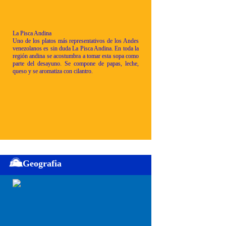
La Pisca Andina
Uno de los platos más representativos de los Andes
venezolanos es sin duda La Pisca Andina. En toda la
región andina se acostumbra a tomar esta sopa como
parte del desayuno. Se compone de papas, leche,
queso y se aromatiza con cilantro.
Geografia