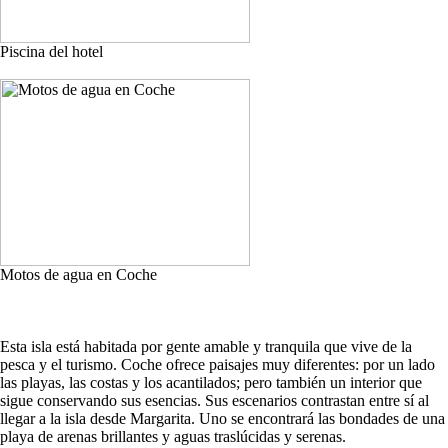
Piscina del hotel
Motos de agua en Coche
Esta isla está habitada por gente amable y tranquila que vive de la
pesca y el turismo. Coche ofrece paisajes muy diferentes: por un lado
las playas, las costas y los acantilados; pero también un interior que
sigue conservando sus esencias. Sus escenarios contrastan entre sí al
llegar a la isla desde Margarita. Uno se encontrará las bondades de una
playa de arenas brillantes y aguas traslúcidas y serenas.