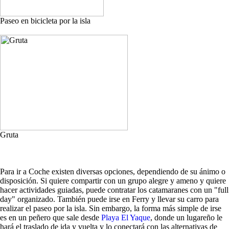
Paseo en bicicleta por la isla
Gruta
Para ir a Coche existen diversas opciones, dependiendo de su ánimo o
disposición. Si quiere compartir con un grupo alegre y ameno y quiere
hacer actividades guiadas, puede contratar los catamaranes con un "full
day" organizado. También puede irse en Ferry y llevar su carro para
realizar el paseo por la isla. Sin embargo, la forma más simple de irse
es en un peñero que sale desde
Playa El Yaque
, donde un lugareño le
hará el traslado de ida y vuelta y lo conectará con las alternativas de