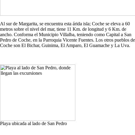
Al sur de Margarita, se encuentra esta árida isla; Coche se eleva a 60
metros sobre el nivel del mar, tiene 11 Km. de longitud y 6 Km. de
ancho. Conforma el Municipio Villalba, teniendo como Capital a San
Pedro de Coche, en la Parroquia Vicente Fuentes. Los otros pueblos de
Coche son El Bichar, Guinima, El Amparo, El Guamache y La Uva.
Playa ubicada al lado de San Pedro