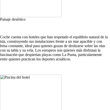
Paisaje desértico
Coche cuenta con hoteles que han respetado el equilibrio natural de la
isla, construyendo sus instalaciones frente a un mar apacible y con
brisa constante, ideal para quienes gozan de deslizarse sobre las olas
con su tabla y su vela. Los europeos son quienes más disfrutan la
fascinación que despiertan playas como La Punta, particularmente
entre quienes practican los deportes acuáticos.