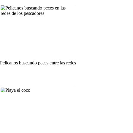
Pelícanos buscando peces entre las redes