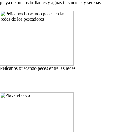
playa de arenas brillantes y aguas traslúcidas y serenas.
Pelícanos buscando peces entre las redes