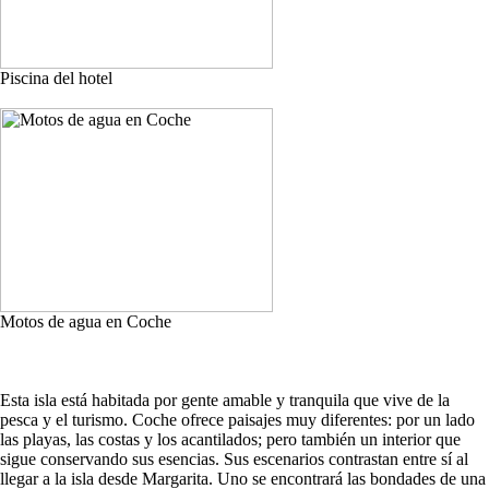
Piscina del hotel
Motos de agua en Coche
Esta isla está habitada por gente amable y tranquila que vive de la
pesca y el turismo. Coche ofrece paisajes muy diferentes: por un lado
las playas, las costas y los acantilados; pero también un interior que
sigue conservando sus esencias. Sus escenarios contrastan entre sí al
llegar a la isla desde Margarita. Uno se encontrará las bondades de una