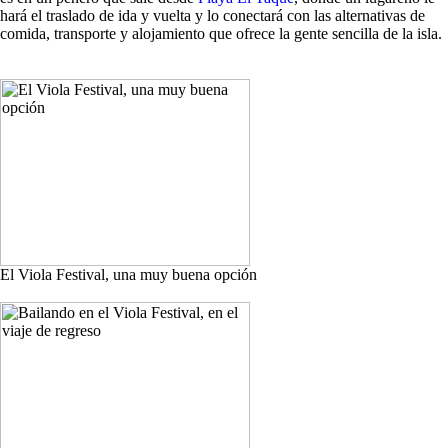
hará el traslado de ida y vuelta y lo conectará con las alternativas de
comida, transporte y alojamiento que ofrece la gente sencilla de la isla.
El Viola Festival, una muy buena opción