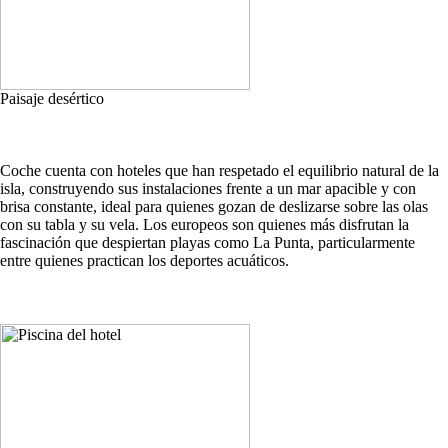
Paisaje desértico
Coche cuenta con hoteles que han respetado el equilibrio natural de la
isla, construyendo sus instalaciones frente a un mar apacible y con
brisa constante, ideal para quienes gozan de deslizarse sobre las olas
con su tabla y su vela. Los europeos son quienes más disfrutan la
fascinación que despiertan playas como La Punta, particularmente
entre quienes practican los deportes acuáticos.