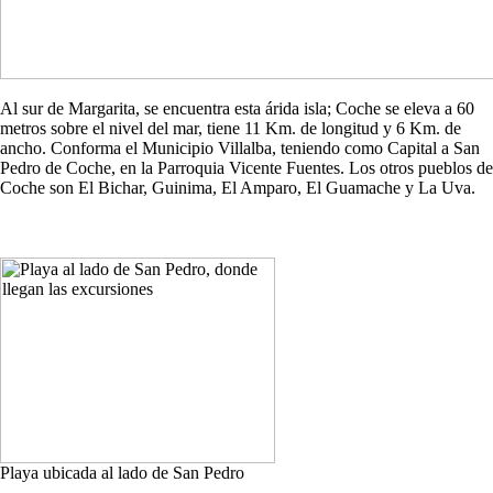
Al sur de Margarita, se encuentra esta árida isla; Coche se eleva a 60
metros sobre el nivel del mar, tiene 11 Km. de longitud y 6 Km. de
ancho. Conforma el Municipio Villalba, teniendo como Capital a San
Pedro de Coche, en la Parroquia Vicente Fuentes. Los otros pueblos de
Coche son El Bichar, Guinima, El Amparo, El Guamache y La Uva.
Playa ubicada al lado de San Pedro