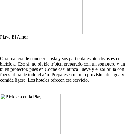
Playa El Amor
Otra manera de conocer la isla y sus particulares atractivos es en
bicicleta. Eso sí, no olvide ir bien preparado con un sombrero y un
buen protector, pues en Coche casi nunca llueve y el sol brilla con
fuerza durante todo el año. Prepárese con una provisión de agua y
comida ligera. Los hoteles ofrecen ese servicio.