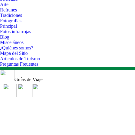
Arte
Refranes
Tradiciones
Fotografías
Principal
Fotos infrarrojas
Blog
Misceláneos
¿Quiénes somos?
Mapa del Sitio
Artículos de Turismo
Preguntas Freuentes
Guías de Viaje