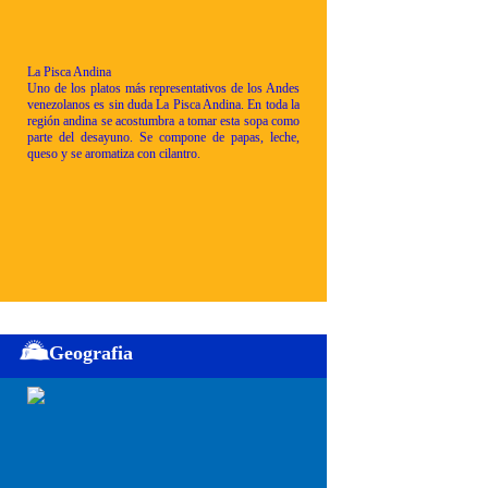
La Pisca Andina
Uno de los platos más representativos de los Andes
venezolanos es sin duda La Pisca Andina. En toda la
región andina se acostumbra a tomar esta sopa como
parte del desayuno. Se compone de papas, leche,
queso y se aromatiza con cilantro.
Geografia