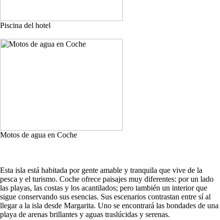
Piscina del hotel
Motos de agua en Coche
Esta isla está habitada por gente amable y tranquila que vive de la
pesca y el turismo. Coche ofrece paisajes muy diferentes: por un lado
las playas, las costas y los acantilados; pero también un interior que
sigue conservando sus esencias. Sus escenarios contrastan entre sí al
llegar a la isla desde Margarita. Uno se encontrará las bondades de una
playa de arenas brillantes y aguas traslúcidas y serenas.