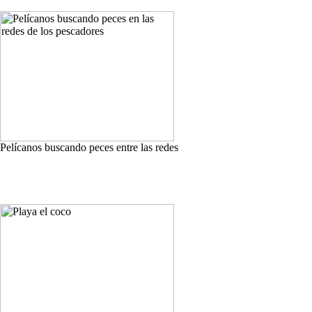
Pelícanos buscando peces entre las redes