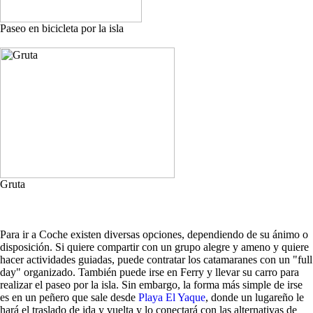
Paseo en bicicleta por la isla
Gruta
Para ir a Coche existen diversas opciones, dependiendo de su ánimo o
disposición. Si quiere compartir con un grupo alegre y ameno y quiere
hacer actividades guiadas, puede contratar los catamaranes con un "full
day" organizado. También puede irse en Ferry y llevar su carro para
realizar el paseo por la isla. Sin embargo, la forma más simple de irse
es en un peñero que sale desde
Playa El Yaque
, donde un lugareño le
hará el traslado de ida y vuelta y lo conectará con las alternativas de