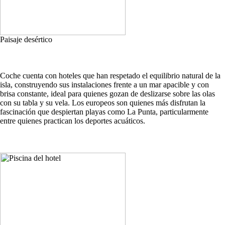
Paisaje desértico
Coche cuenta con hoteles que han respetado el equilibrio natural de la
isla, construyendo sus instalaciones frente a un mar apacible y con
brisa constante, ideal para quienes gozan de deslizarse sobre las olas
con su tabla y su vela. Los europeos son quienes más disfrutan la
fascinación que despiertan playas como La Punta, particularmente
entre quienes practican los deportes acuáticos.