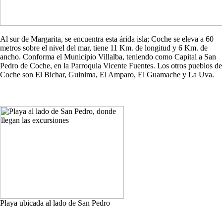
Al sur de Margarita, se encuentra esta árida isla; Coche se eleva a 60
metros sobre el nivel del mar, tiene 11 Km. de longitud y 6 Km. de
ancho. Conforma el Municipio Villalba, teniendo como Capital a San
Pedro de Coche, en la Parroquia Vicente Fuentes. Los otros pueblos de
Coche son El Bichar, Guinima, El Amparo, El Guamache y La Uva.
Playa ubicada al lado de San Pedro