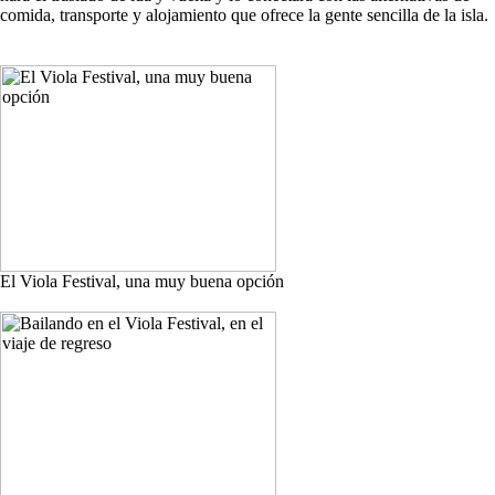
comida, transporte y alojamiento que ofrece la gente sencilla de la isla.
El Viola Festival, una muy buena opción