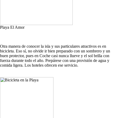
Playa El Amor
Otra manera de conocer la isla y sus particulares atractivos es en
bicicleta. Eso sí, no olvide ir bien preparado con un sombrero y un
buen protector, pues en Coche casi nunca llueve y el sol brilla con
fuerza durante todo el año. Prepárese con una provisión de agua y
comida ligera. Los hoteles ofrecen ese servicio.