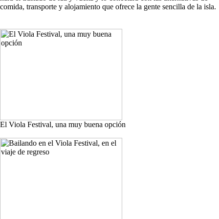
comida, transporte y alojamiento que ofrece la gente sencilla de la isla.
El Viola Festival, una muy buena opción