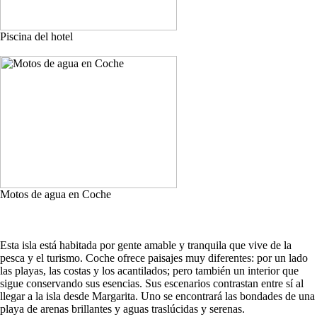
Piscina del hotel
Motos de agua en Coche
Esta isla está habitada por gente amable y tranquila que vive de la
pesca y el turismo. Coche ofrece paisajes muy diferentes: por un lado
las playas, las costas y los acantilados; pero también un interior que
sigue conservando sus esencias. Sus escenarios contrastan entre sí al
llegar a la isla desde Margarita. Uno se encontrará las bondades de una
playa de arenas brillantes y aguas traslúcidas y serenas.