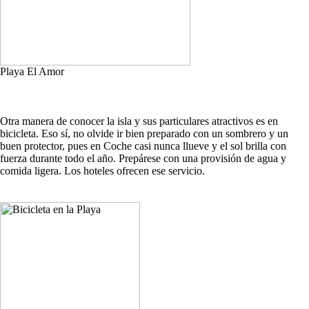
Playa El Amor
Otra manera de conocer la isla y sus particulares atractivos es en
bicicleta. Eso sí, no olvide ir bien preparado con un sombrero y un
buen protector, pues en Coche casi nunca llueve y el sol brilla con
fuerza durante todo el año. Prepárese con una provisión de agua y
comida ligera. Los hoteles ofrecen ese servicio.