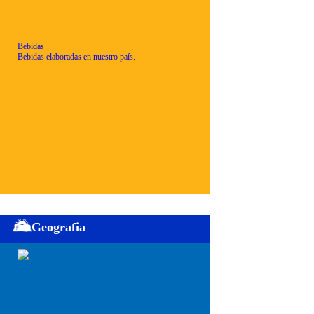
Bebidas
Bebidas elaboradas en nuestro país.
Geografia