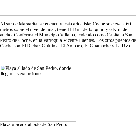
Al sur de Margarita, se encuentra esta árida isla; Coche se eleva a 60
metros sobre el nivel del mar, tiene 11 Km. de longitud y 6 Km. de
ancho. Conforma el Municipio Villalba, teniendo como Capital a San
Pedro de Coche, en la Parroquia Vicente Fuentes. Los otros pueblos de
Coche son El Bichar, Guinima, El Amparo, El Guamache y La Uva.
Playa ubicada al lado de San Pedro