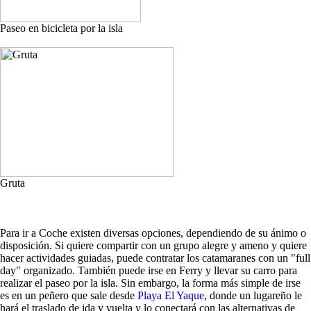
Paseo en bicicleta por la isla
Gruta
Para ir a Coche existen diversas opciones, dependiendo de su ánimo o
disposición. Si quiere compartir con un grupo alegre y ameno y quiere
hacer actividades guiadas, puede contratar los catamaranes con un "full
day" organizado. También puede irse en Ferry y llevar su carro para
realizar el paseo por la isla. Sin embargo, la forma más simple de irse
es en un peñero que sale desde
Playa El Yaque
, donde un lugareño le
hará el traslado de ida y vuelta y lo conectará con las alternativas de