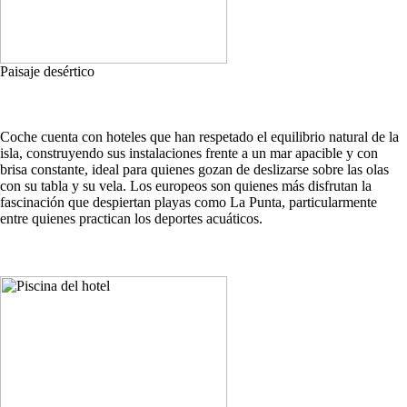
Paisaje desértico
Coche cuenta con hoteles que han respetado el equilibrio natural de la
isla, construyendo sus instalaciones frente a un mar apacible y con
brisa constante, ideal para quienes gozan de deslizarse sobre las olas
con su tabla y su vela. Los europeos son quienes más disfrutan la
fascinación que despiertan playas como La Punta, particularmente
entre quienes practican los deportes acuáticos.