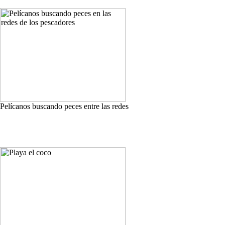
Pelícanos buscando peces entre las redes