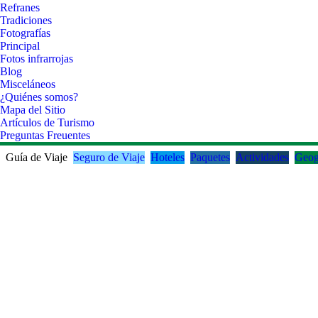
Refranes
Tradiciones
Fotografías
Principal
Fotos infrarrojas
Blog
Misceláneos
¿Quiénes somos?
Mapa del Sitio
Artículos de Turismo
Preguntas Freuentes
Guía de Viaje
Seguro de Viaje
Hoteles
Paquetes
Actividades
Geog