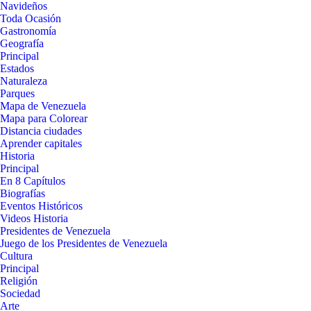
Navideños
Toda Ocasión
Gastronomía
Geografía
Principal
Estados
Naturaleza
Parques
Mapa de Venezuela
Mapa para Colorear
Distancia ciudades
Aprender capitales
Historia
Principal
En 8 Capítulos
Biografías
Eventos Históricos
Videos Historia
Presidentes de Venezuela
Juego de los Presidentes de Venezuela
Cultura
Principal
Religión
Sociedad
Arte