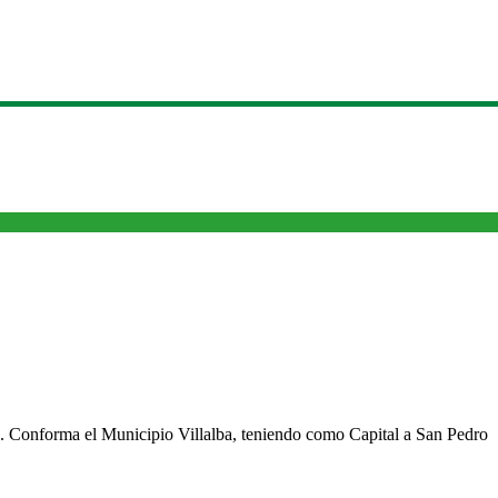
cho. Conforma el Municipio Villalba, teniendo como Capital a San Pedro