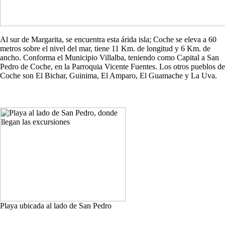
Al sur de Margarita, se encuentra esta árida isla; Coche se eleva a 60
metros sobre el nivel del mar, tiene 11 Km. de longitud y 6 Km. de
ancho. Conforma el Municipio Villalba, teniendo como Capital a San
Pedro de Coche, en la Parroquia Vicente Fuentes. Los otros pueblos de
Coche son El Bichar, Guinima, El Amparo, El Guamache y La Uva.
Playa ubicada al lado de San Pedro