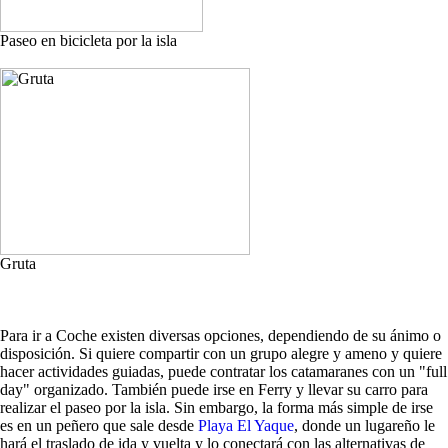
Paseo en bicicleta por la isla
Gruta
Para ir a Coche existen diversas opciones, dependiendo de su ánimo o
disposición. Si quiere compartir con un grupo alegre y ameno y quiere
hacer actividades guiadas, puede contratar los catamaranes con un "full
day" organizado. También puede irse en Ferry y llevar su carro para
realizar el paseo por la isla. Sin embargo, la forma más simple de irse
es en un peñero que sale desde
Playa El Yaque
, donde un lugareño le
hará el traslado de ida y vuelta y lo conectará con las alternativas de