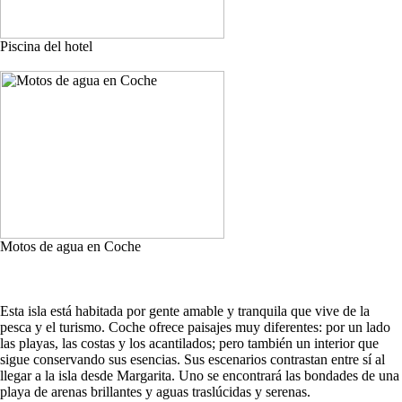
Piscina del hotel
Motos de agua en Coche
Esta isla está habitada por gente amable y tranquila que vive de la
pesca y el turismo. Coche ofrece paisajes muy diferentes: por un lado
las playas, las costas y los acantilados; pero también un interior que
sigue conservando sus esencias. Sus escenarios contrastan entre sí al
llegar a la isla desde Margarita. Uno se encontrará las bondades de una
playa de arenas brillantes y aguas traslúcidas y serenas.