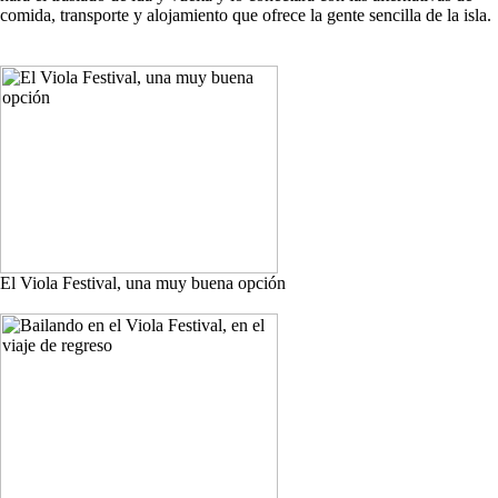
comida, transporte y alojamiento que ofrece la gente sencilla de la isla.
El Viola Festival, una muy buena opción