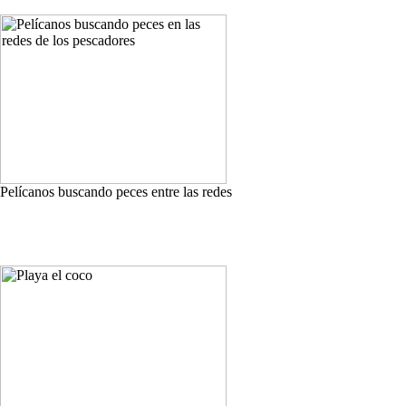
Pelícanos buscando peces entre las redes