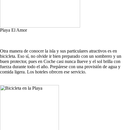
Playa El Amor
Otra manera de conocer la isla y sus particulares atractivos es en
bicicleta. Eso sí, no olvide ir bien preparado con un sombrero y un
buen protector, pues en Coche casi nunca llueve y el sol brilla con
fuerza durante todo el año. Prepárese con una provisión de agua y
comida ligera. Los hoteles ofrecen ese servicio.