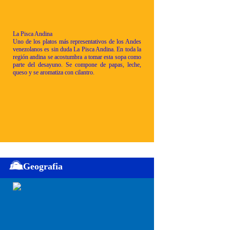
La Pisca Andina
Uno de los platos más representativos de los Andes
venezolanos es sin duda La Pisca Andina. En toda la
región andina se acostumbra a tomar esta sopa como
parte del desayuno. Se compone de papas, leche,
queso y se aromatiza con cilantro.
Geografia