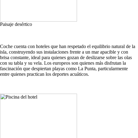
Paisaje desértico
Coche cuenta con hoteles que han respetado el equilibrio natural de la
isla, construyendo sus instalaciones frente a un mar apacible y con
brisa constante, ideal para quienes gozan de deslizarse sobre las olas
con su tabla y su vela. Los europeos son quienes más disfrutan la
fascinación que despiertan playas como La Punta, particularmente
entre quienes practican los deportes acuáticos.