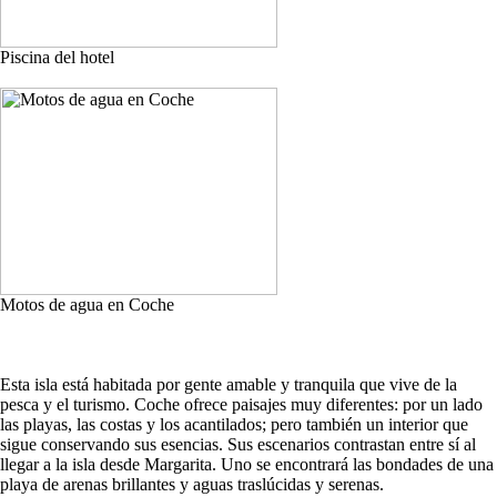
Piscina del hotel
Motos de agua en Coche
Esta isla está habitada por gente amable y tranquila que vive de la
pesca y el turismo. Coche ofrece paisajes muy diferentes: por un lado
las playas, las costas y los acantilados; pero también un interior que
sigue conservando sus esencias. Sus escenarios contrastan entre sí al
llegar a la isla desde Margarita. Uno se encontrará las bondades de una
playa de arenas brillantes y aguas traslúcidas y serenas.