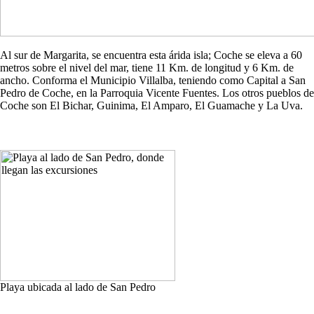
Al sur de Margarita, se encuentra esta árida isla; Coche se eleva a 60
metros sobre el nivel del mar, tiene 11 Km. de longitud y 6 Km. de
ancho. Conforma el Municipio Villalba, teniendo como Capital a San
Pedro de Coche, en la Parroquia Vicente Fuentes. Los otros pueblos de
Coche son El Bichar, Guinima, El Amparo, El Guamache y La Uva.
Playa ubicada al lado de San Pedro