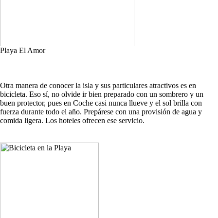
Playa El Amor
Otra manera de conocer la isla y sus particulares atractivos es en
bicicleta. Eso sí, no olvide ir bien preparado con un sombrero y un
buen protector, pues en Coche casi nunca llueve y el sol brilla con
fuerza durante todo el año. Prepárese con una provisión de agua y
comida ligera. Los hoteles ofrecen ese servicio.