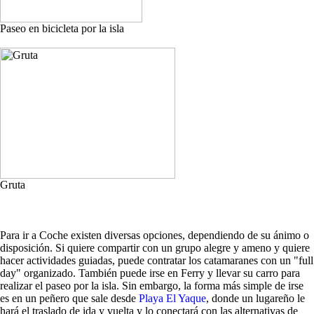
Paseo en bicicleta por la isla
Gruta
Para ir a Coche existen diversas opciones, dependiendo de su ánimo o
disposición. Si quiere compartir con un grupo alegre y ameno y quiere
hacer actividades guiadas, puede contratar los catamaranes con un "full
day" organizado. También puede irse en Ferry y llevar su carro para
realizar el paseo por la isla. Sin embargo, la forma más simple de irse
es en un peñero que sale desde
Playa El Yaque
, donde un lugareño le
hará el traslado de ida y vuelta y lo conectará con las alternativas de