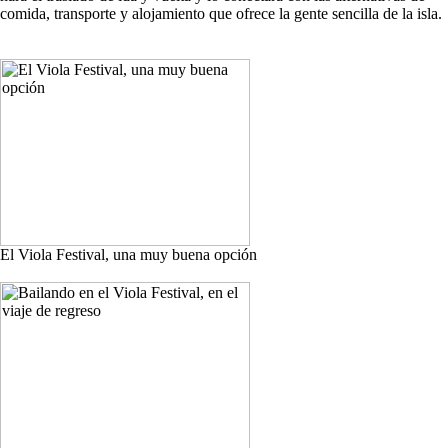
comida, transporte y alojamiento que ofrece la gente sencilla de la isla.
El Viola Festival, una muy buena opción