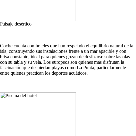
Paisaje desértico
Coche cuenta con hoteles que han respetado el equilibrio natural de la
isla, construyendo sus instalaciones frente a un mar apacible y con
brisa constante, ideal para quienes gozan de deslizarse sobre las olas
con su tabla y su vela. Los europeos son quienes más disfrutan la
fascinación que despiertan playas como La Punta, particularmente
entre quienes practican los deportes acuáticos.