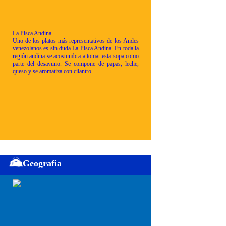
La Pisca Andina
Uno de los platos más representativos de los Andes
venezolanos es sin duda La Pisca Andina. En toda la
región andina se acostumbra a tomar esta sopa como
parte del desayuno. Se compone de papas, leche,
queso y se aromatiza con cilantro.
Geografia