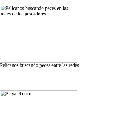
Pelícanos buscando peces entre las redes