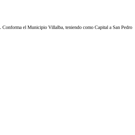
cho. Conforma el Municipio Villalba, teniendo como Capital a San Pedro