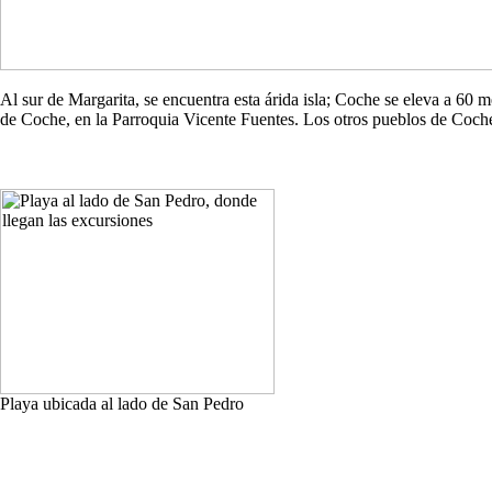
Al sur de Margarita, se encuentra esta árida isla; Coche se eleva a 60
de Coche, en la Parroquia Vicente Fuentes. Los otros pueblos de Co
Playa ubicada al lado de San Pedro