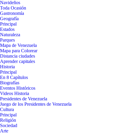
Navideños
Toda Ocasión
Gastronomía
Geografía
Principal
Estados
Naturaleza
Parques
Mapa de Venezuela
Mapa para Colorear
Distancia ciudades
Aprender capitales
Historia
Principal
En 8 Capítulos
Biografías
Eventos Históricos
Videos Historia
Presidentes de Venezuela
Juego de los Presidentes de Venezuela
Cultura
Principal
Religión
Sociedad
Arte