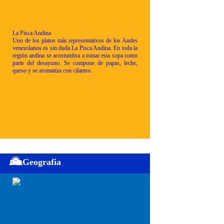
La Pisca Andina
Uno de los platos más representativos de los Andes
venezolanos es sin duda La Pisca Andina. En toda la
región andina se acostumbra a tomar esta sopa como
parte del desayuno. Se compone de papas, leche,
queso y se aromatiza con cilantro.
Geografia