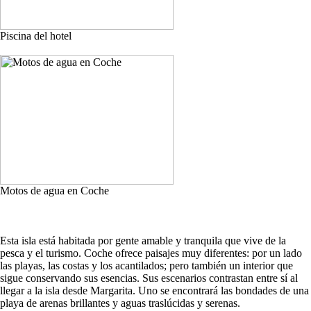
Piscina del hotel
Motos de agua en Coche
Esta isla está habitada por gente amable y tranquila que vive de la
pesca y el turismo. Coche ofrece paisajes muy diferentes: por un lado
las playas, las costas y los acantilados; pero también un interior que
sigue conservando sus esencias. Sus escenarios contrastan entre sí al
llegar a la isla desde Margarita. Uno se encontrará las bondades de una
playa de arenas brillantes y aguas traslúcidas y serenas.