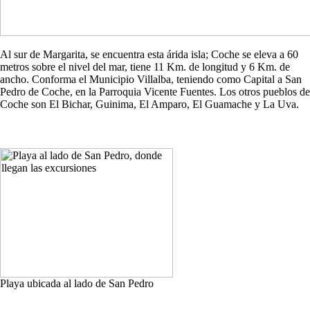
Al sur de Margarita, se encuentra esta árida isla; Coche se eleva a 60
metros sobre el nivel del mar, tiene 11 Km. de longitud y 6 Km. de
ancho. Conforma el Municipio Villalba, teniendo como Capital a San
Pedro de Coche, en la Parroquia Vicente Fuentes. Los otros pueblos de
Coche son El Bichar, Guinima, El Amparo, El Guamache y La Uva.
Playa ubicada al lado de San Pedro