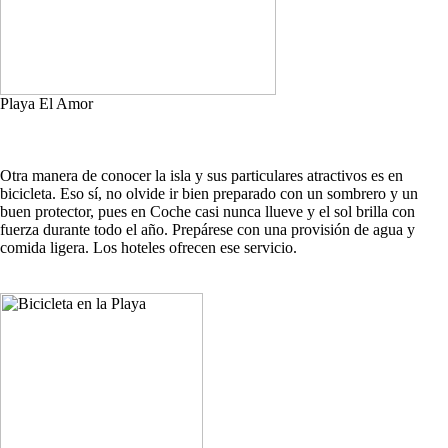
Playa El Amor
Otra manera de conocer la isla y sus particulares atractivos es en
bicicleta. Eso sí, no olvide ir bien preparado con un sombrero y un
buen protector, pues en Coche casi nunca llueve y el sol brilla con
fuerza durante todo el año. Prepárese con una provisión de agua y
comida ligera. Los hoteles ofrecen ese servicio.