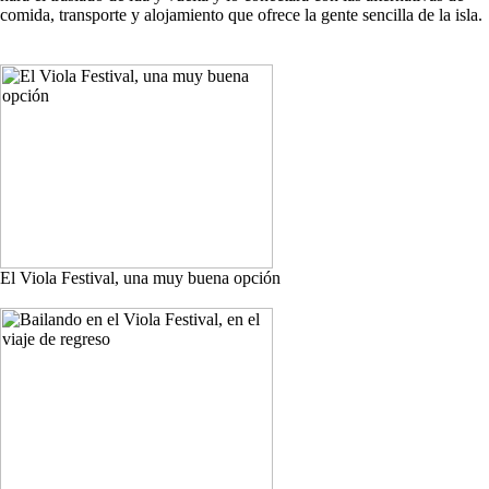
comida, transporte y alojamiento que ofrece la gente sencilla de la isla.
El Viola Festival, una muy buena opción