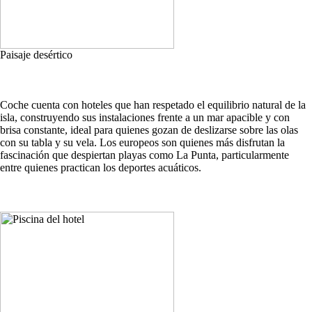
Paisaje desértico
Coche cuenta con hoteles que han respetado el equilibrio natural de la
isla, construyendo sus instalaciones frente a un mar apacible y con
brisa constante, ideal para quienes gozan de deslizarse sobre las olas
con su tabla y su vela. Los europeos son quienes más disfrutan la
fascinación que despiertan playas como La Punta, particularmente
entre quienes practican los deportes acuáticos.