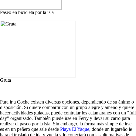
Paseo en bicicleta por la isla
Gruta
Para ir a Coche existen diversas opciones, dependiendo de su ánimo o
disposición. Si quiere compartir con un grupo alegre y ameno y quiere
hacer actividades guiadas, puede contratar los catamaranes con un "full
day" organizado. También puede irse en Ferry y llevar su carro para
realizar el paseo por la isla. Sin embargo, la forma más simple de irse
es en un peñero que sale desde
Playa El Yaque
, donde un lugareño le
hará el traslado de ida y vuelta y lo conectará con las alternativas de