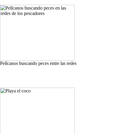
Pelícanos buscando peces entre las redes