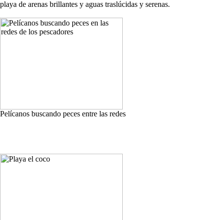
playa de arenas brillantes y aguas traslúcidas y serenas.
Pelícanos buscando peces entre las redes