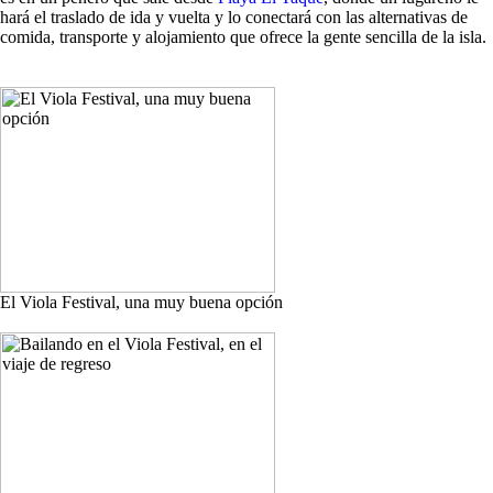
hará el traslado de ida y vuelta y lo conectará con las alternativas de
comida, transporte y alojamiento que ofrece la gente sencilla de la isla.
El Viola Festival, una muy buena opción