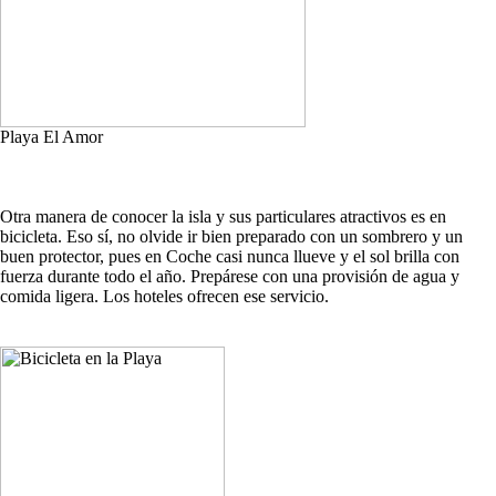
Playa El Amor
Otra manera de conocer la isla y sus particulares atractivos es en
bicicleta. Eso sí, no olvide ir bien preparado con un sombrero y un
buen protector, pues en Coche casi nunca llueve y el sol brilla con
fuerza durante todo el año. Prepárese con una provisión de agua y
comida ligera. Los hoteles ofrecen ese servicio.