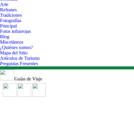
Arte
Refranes
Tradiciones
Fotografías
Principal
Fotos infrarrojas
Blog
Misceláneos
¿Quiénes somos?
Mapa del Sitio
Artículos de Turismo
Preguntas Freuentes
Guías de Viaje