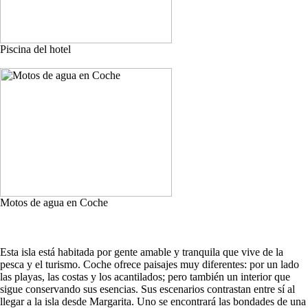
Piscina del hotel
Motos de agua en Coche
Esta isla está habitada por gente amable y tranquila que vive de la
pesca y el turismo. Coche ofrece paisajes muy diferentes: por un lado
las playas, las costas y los acantilados; pero también un interior que
sigue conservando sus esencias. Sus escenarios contrastan entre sí al
llegar a la isla desde Margarita. Uno se encontrará las bondades de una