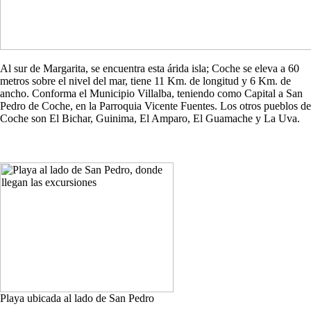
Al sur de Margarita, se encuentra esta árida isla; Coche se eleva a 60
metros sobre el nivel del mar, tiene 11 Km. de longitud y 6 Km. de
ancho. Conforma el Municipio Villalba, teniendo como Capital a San
Pedro de Coche, en la Parroquia Vicente Fuentes. Los otros pueblos de
Coche son El Bichar, Guinima, El Amparo, El Guamache y La Uva.
Playa ubicada al lado de San Pedro