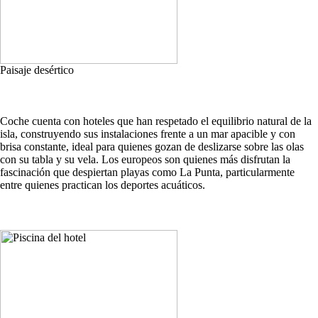
Paisaje desértico
Coche cuenta con hoteles que han respetado el equilibrio natural de la
isla, construyendo sus instalaciones frente a un mar apacible y con
brisa constante, ideal para quienes gozan de deslizarse sobre las olas
con su tabla y su vela. Los europeos son quienes más disfrutan la
fascinación que despiertan playas como La Punta, particularmente
entre quienes practican los deportes acuáticos.