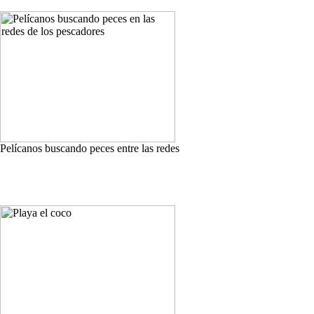
Pelícanos buscando peces entre las redes