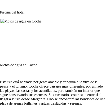
Piscina del hotel
Motos de agua en Coche
Esta isla está habitada por gente amable y tranquila que vive de la
pesca y el turismo. Coche ofrece paisajes muy diferentes: por un lado
las playas, las costas y los acantilados; pero también un interior que
sigue conservando sus esencias. Sus escenarios contrastan entre sí al
llegar a la isla desde Margarita. Uno se encontrará las bondades de una
playa de arenas brillantes y aguas traslúcidas y serenas.