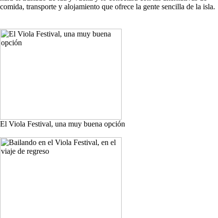
comida, transporte y alojamiento que ofrece la gente sencilla de la isla.
El Viola Festival, una muy buena opción