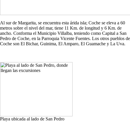
Al sur de Margarita, se encuentra esta árida isla; Coche se eleva a 60
metros sobre el nivel del mar, tiene 11 Km. de longitud y 6 Km. de
ancho. Conforma el Municipio Villalba, teniendo como Capital a San
Pedro de Coche, en la Parroquia Vicente Fuentes. Los otros pueblos de
Coche son El Bichar, Guinima, El Amparo, El Guamache y La Uva.
Playa ubicada al lado de San Pedro