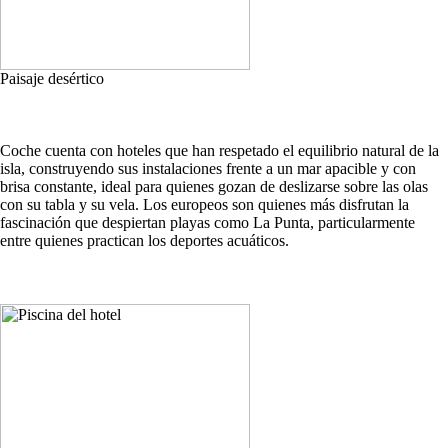
Paisaje desértico
Coche cuenta con hoteles que han respetado el equilibrio natural de la
isla, construyendo sus instalaciones frente a un mar apacible y con
brisa constante, ideal para quienes gozan de deslizarse sobre las olas
con su tabla y su vela. Los europeos son quienes más disfrutan la
fascinación que despiertan playas como La Punta, particularmente
entre quienes practican los deportes acuáticos.