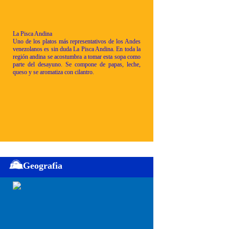
La Pisca Andina
Uno de los platos más representativos de los Andes
venezolanos es sin duda La Pisca Andina. En toda la
región andina se acostumbra a tomar esta sopa como
parte del desayuno. Se compone de papas, leche,
queso y se aromatiza con cilantro.
Geografia