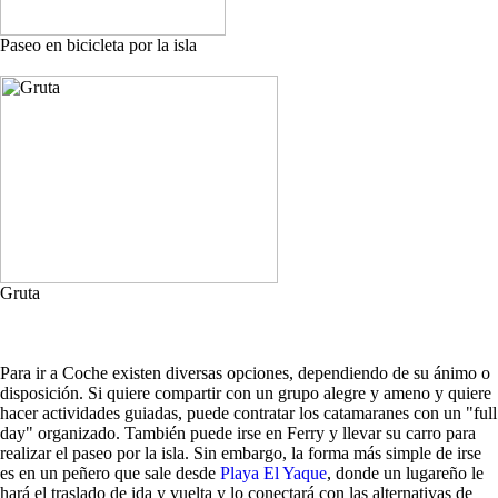
Paseo en bicicleta por la isla
Gruta
Para ir a Coche existen diversas opciones, dependiendo de su ánimo o
disposición. Si quiere compartir con un grupo alegre y ameno y quiere
hacer actividades guiadas, puede contratar los catamaranes con un "full
day" organizado. También puede irse en Ferry y llevar su carro para
realizar el paseo por la isla. Sin embargo, la forma más simple de irse
es en un peñero que sale desde
Playa El Yaque
, donde un lugareño le
hará el traslado de ida y vuelta y lo conectará con las alternativas de