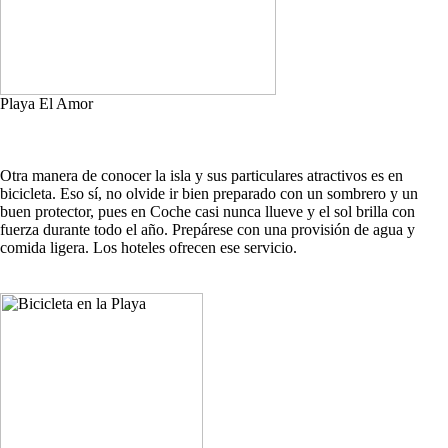
Playa El Amor
Otra manera de conocer la isla y sus particulares atractivos es en
bicicleta. Eso sí, no olvide ir bien preparado con un sombrero y un
buen protector, pues en Coche casi nunca llueve y el sol brilla con
fuerza durante todo el año. Prepárese con una provisión de agua y
comida ligera. Los hoteles ofrecen ese servicio.