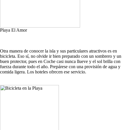
Playa El Amor
Otra manera de conocer la isla y sus particulares atractivos es en
bicicleta. Eso sí, no olvide ir bien preparado con un sombrero y un
buen protector, pues en Coche casi nunca llueve y el sol brilla con
fuerza durante todo el año. Prepárese con una provisión de agua y
comida ligera. Los hoteles ofrecen ese servicio.