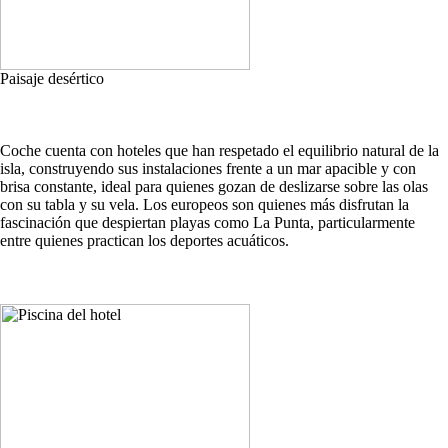
Paisaje desértico
Coche cuenta con hoteles que han respetado el equilibrio natural de la
isla, construyendo sus instalaciones frente a un mar apacible y con
brisa constante, ideal para quienes gozan de deslizarse sobre las olas
con su tabla y su vela. Los europeos son quienes más disfrutan la
fascinación que despiertan playas como La Punta, particularmente
entre quienes practican los deportes acuáticos.