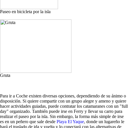
Paseo en bicicleta por la isla
Gruta
Para ir a Coche existen diversas opciones, dependiendo de su ánimo o
disposición. Si quiere compartir con un grupo alegre y ameno y quiere
hacer actividades guiadas, puede contratar los catamaranes con un "full
day" organizado. También puede irse en Ferry y llevar su carro para
realizar el paseo por la isla. Sin embargo, la forma más simple de irse
es en un peñero que sale desde
Playa El Yaque
, donde un lugareño le
hará el traslado de ida y vuelta y lo conectará con las alternativas de