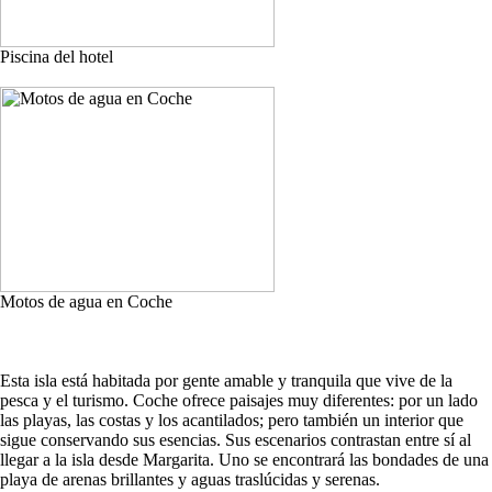
Piscina del hotel
Motos de agua en Coche
Esta isla está habitada por gente amable y tranquila que vive de la
pesca y el turismo. Coche ofrece paisajes muy diferentes: por un lado
las playas, las costas y los acantilados; pero también un interior que
sigue conservando sus esencias. Sus escenarios contrastan entre sí al
llegar a la isla desde Margarita. Uno se encontrará las bondades de una
playa de arenas brillantes y aguas traslúcidas y serenas.