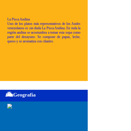
La Pisca Andina
Uno de los platos más representativos de los Andes
venezolanos es sin duda La Pisca Andina. En toda la
región andina se acostumbra a tomar esta sopa como
parte del desayuno. Se compone de papas, leche,
queso y se aromatiza con cilantro.
Geografia