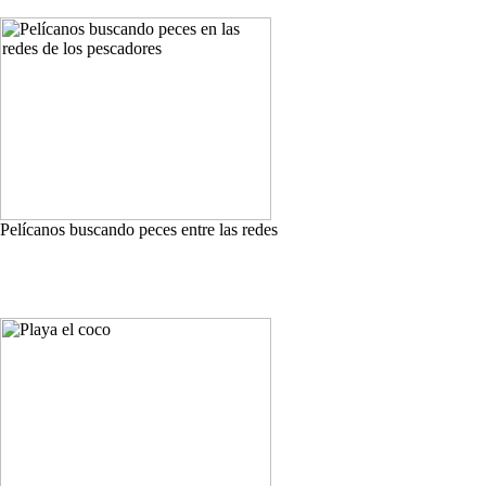
Pelícanos buscando peces entre las redes