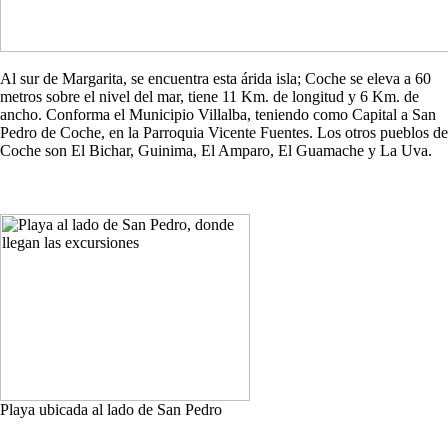
Al sur de Margarita, se encuentra esta árida isla; Coche se eleva a 60
metros sobre el nivel del mar, tiene 11 Km. de longitud y 6 Km. de
ancho. Conforma el Municipio Villalba, teniendo como Capital a San
Pedro de Coche, en la Parroquia Vicente Fuentes. Los otros pueblos de
Coche son El Bichar, Guinima, El Amparo, El Guamache y La Uva.
Playa ubicada al lado de San Pedro