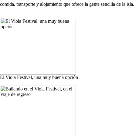
comida, transporte y alojamiento que ofrece la gente sencilla de la isla.
El Viola Festival, una muy buena opción