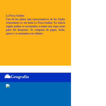
La Pisca Andina
Uno de los platos más representativos de los Andes
venezolanos es sin duda La Pisca Andina. En toda la
región andina se acostumbra a tomar esta sopa como
parte del desayuno. Se compone de papas, leche,
queso y se aromatiza con cilantro.
Geografia