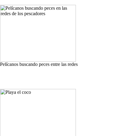
Pelícanos buscando peces entre las redes