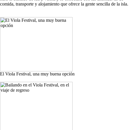
comida, transporte y alojamiento que ofrece la gente sencilla de la isla.
El Viola Festival, una muy buena opción