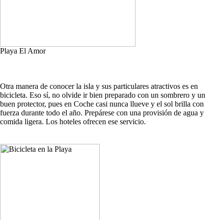
Playa El Amor
Otra manera de conocer la isla y sus particulares atractivos es en
bicicleta. Eso sí, no olvide ir bien preparado con un sombrero y un
buen protector, pues en Coche casi nunca llueve y el sol brilla con
fuerza durante todo el año. Prepárese con una provisión de agua y
comida ligera. Los hoteles ofrecen ese servicio.