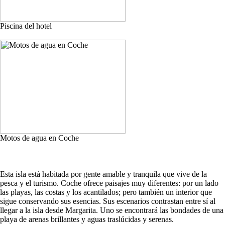
Piscina del hotel
Motos de agua en Coche
Esta isla está habitada por gente amable y tranquila que vive de la
pesca y el turismo. Coche ofrece paisajes muy diferentes: por un lado
las playas, las costas y los acantilados; pero también un interior que
sigue conservando sus esencias. Sus escenarios contrastan entre sí al
llegar a la isla desde Margarita. Uno se encontrará las bondades de una
playa de arenas brillantes y aguas traslúcidas y serenas.