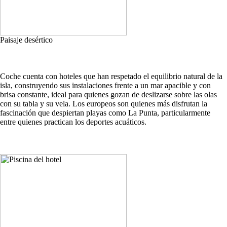
Paisaje desértico
Coche cuenta con hoteles que han respetado el equilibrio natural de la
isla, construyendo sus instalaciones frente a un mar apacible y con
brisa constante, ideal para quienes gozan de deslizarse sobre las olas
con su tabla y su vela. Los europeos son quienes más disfrutan la
fascinación que despiertan playas como La Punta, particularmente
entre quienes practican los deportes acuáticos.