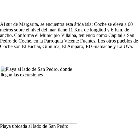
Al sur de Margarita, se encuentra esta árida isla; Coche se eleva a 60
metros sobre el nivel del mar, tiene 11 Km. de longitud y 6 Km. de
ancho. Conforma el Municipio Villalba, teniendo como Capital a San
Pedro de Coche, en la Parroquia Vicente Fuentes. Los otros pueblos de
Coche son El Bichar, Guinima, El Amparo, El Guamache y La Uva.
Playa ubicada al lado de San Pedro