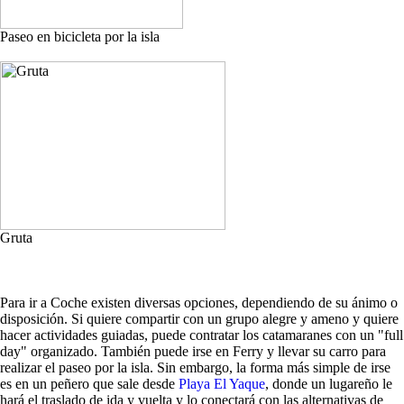
Paseo en bicicleta por la isla
Gruta
Para ir a Coche existen diversas opciones, dependiendo de su ánimo o
disposición. Si quiere compartir con un grupo alegre y ameno y quiere
hacer actividades guiadas, puede contratar los catamaranes con un "full
day" organizado. También puede irse en Ferry y llevar su carro para
realizar el paseo por la isla. Sin embargo, la forma más simple de irse
es en un peñero que sale desde
Playa El Yaque
, donde un lugareño le
hará el traslado de ida y vuelta y lo conectará con las alternativas de